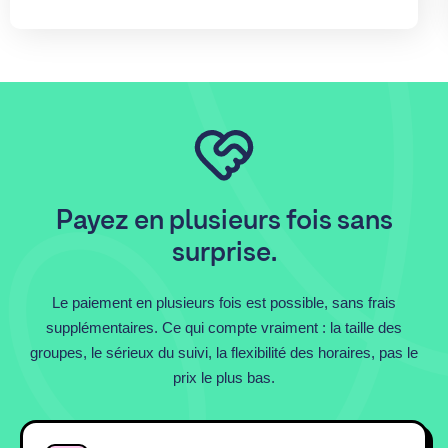
Payez en plusieurs fois sans
surprise.
Le paiement en plusieurs fois est possible, sans frais
supplémentaires. Ce qui compte vraiment : la taille des
groupes, le sérieux du suivi, la flexibilité des horaires, pas le
prix le plus bas.