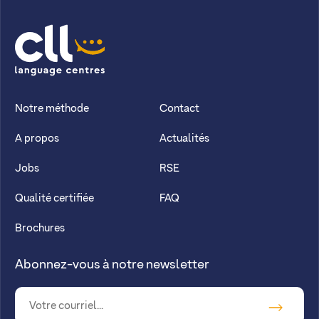
CLL
Notre méthode
Contact
A propos
Actualités
Jobs
RSE
Qualité certifiée
FAQ
Brochures
Abonnez-vous à notre newsletter