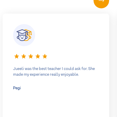
Jueeli was the best teacher I could ask for. She
made my experience really enjoyable.
Pegi