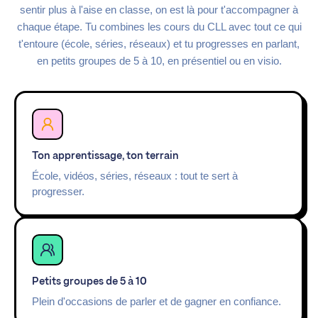
sentir plus à l'aise en classe, on est là pour t'accompagner à
chaque étape. Tu combines les cours du CLL avec tout ce qui
t'entoure (école, séries, réseaux) et tu progresses en parlant,
en petits groupes de 5 à 10, en présentiel ou en visio.
Ton apprentissage, ton terrain
École, vidéos, séries, réseaux : tout te sert à
progresser.
Petits groupes de 5 à 10
Plein d'occasions de parler et de gagner en confiance.