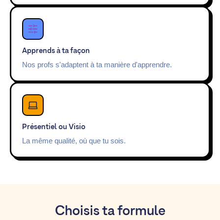
Apprends à ta façon
Nos profs s'adaptent à ta manière d'apprendre.
Présentiel ou Visio
La même qualité, où que tu sois.
Choisis ta formule