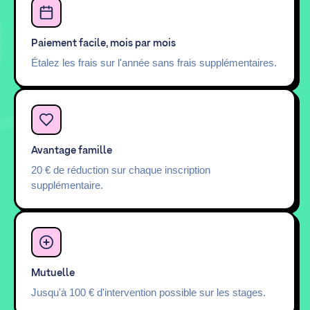
Paiement facile, mois par mois
Étalez les frais sur l'année sans frais supplémentaires.
Avantage famille
20 € de réduction sur chaque inscription
supplémentaire.
Mutuelle
Jusqu'à 100 € d'intervention possible sur les stages.