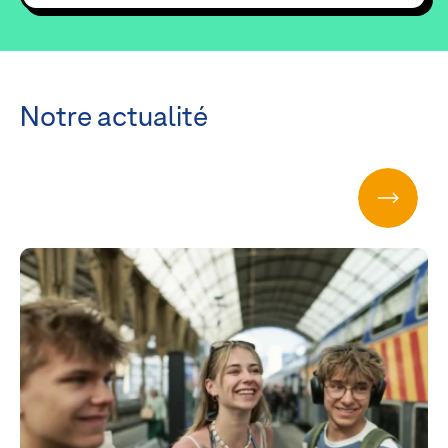
Notre actualité