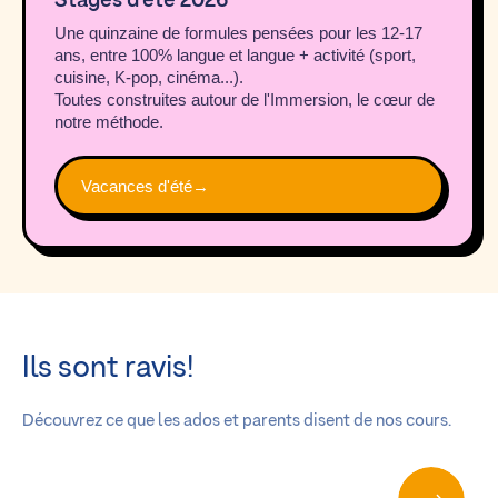
Stages d'été 2026
Une quinzaine de formules pensées pour les 12-17
ans, entre 100% langue et langue + activité (sport,
cuisine, K-pop, cinéma...).
Toutes construites autour de l'Immersion, le cœur de
notre méthode.
Vacances d'été
→
Ils sont ravis!
Découvrez ce que les ados et parents disent de nos cours.