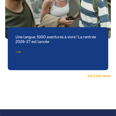
Une langue, 1000 aventures à vivre ! La rentrée
2026-27 est lancée
Vers les news