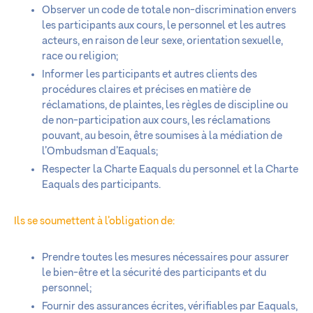
Observer un code de totale non-discrimination envers
les participants aux cours, le personnel et les autres
acteurs, en raison de leur sexe, orientation sexuelle,
race ou religion;
Informer les participants et autres clients des
procédures claires et précises en matière de
réclamations, de plaintes, les règles de discipline ou
de non-participation aux cours, les réclamations
pouvant, au besoin, être soumises à la médiation de
l’Ombudsman d’Eaquals;
Respecter la Charte Eaquals du personnel et la Charte
Eaquals des participants.
Ils se soumettent à l’obligation de:
Prendre toutes les mesures nécessaires pour assurer
le bien-être et la sécurité des participants et du
personnel;
Fournir des assurances écrites, vérifiables par Eaquals,