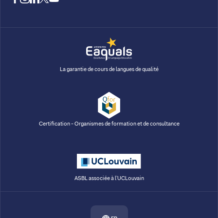
La garantie de cours de langues de qualité
Certification - Organismes de formation et de consultance
ASBL associée à l'UCLouvain