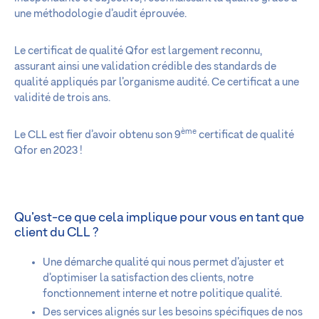
une méthodologie d’audit éprouvée.
Le certificat de qualité Qfor est largement reconnu,
assurant ainsi une validation crédible des standards de
qualité appliqués par l’organisme audité. Ce certificat a une
validité de trois ans.
ème
Le CLL est fier d’avoir obtenu son 9
certificat de qualité
Qfor en 2023 !
Qu’est-ce que cela implique pour vous en tant que
client du CLL ?
Une démarche qualité qui nous permet d’ajuster et
d’optimiser la satisfaction des clients, notre
fonctionnement interne et notre politique qualité.
Des services alignés sur les besoins spécifiques de nos