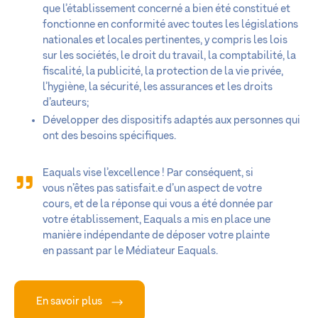
que l’établissement concerné a bien été constitué et
fonctionne en conformité avec toutes les législations
nationales et locales pertinentes, y compris les lois
sur les sociétés, le droit du travail, la comptabilité, la
fiscalité, la publicité, la protection de la vie privée,
l’hygiène, la sécurité, les assurances et les droits
d’auteurs;
Développer des dispositifs adaptés aux personnes qui
ont des besoins spécifiques.
Eaquals vise l’excellence ! Par conséquent, si
vous n’êtes pas satisfait.e d’un aspect de votre
cours, et de la réponse qui vous a été donnée par
votre établissement, Eaquals a mis en place une
manière indépendante de déposer votre plainte
en passant par le Médiateur Eaquals.
En savoir plus