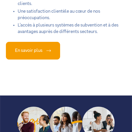
clients.
Une satisfaction clientèle au cœur de nos
préoccupations.
L’accès à plusieurs systèmes de subvention et à des
avantages auprès de différents secteurs.
En savoir plus