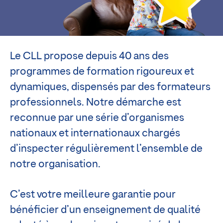
Le CLL propose depuis 40 ans des
programmes de formation rigoureux et
dynamiques, dispensés par des formateurs
professionnels. Notre démarche est
reconnue par une série d’organismes
nationaux et internationaux chargés
d’inspecter régulièrement l’ensemble de
notre organisation.
C’est votre meilleure garantie pour
bénéficier d’un enseignement de qualité