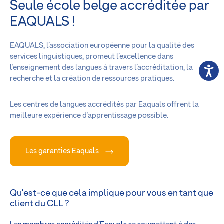
Seule école belge accréditée par
EAQUALS !
EAQUALS, l’association européenne pour la qualité des
services linguistiques, promeut l’excellence dans
l’enseignement des langues à travers l’accréditation, la
recherche et la création de ressources pratiques.
Les centres de langues accrédités par Eaquals offrent la
meilleure expérience d’apprentissage possible.
Les garanties Eaquals
Qu’est-ce que cela implique pour vous en tant que
client du CLL ?