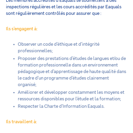
Les membres accrédités d’Eaquals se soumettent à des
inspections régulières et les cours accrédités par Eaquals
sont régulièrement contrôlés pour assurer que :
Ils s’engagent à:
Observer un code d’éthique et d’intégrité
professionnelles;
Proposer des prestations d’études de langues et/ou de
formation professionnelle dans un environnement
pédagogique et d’apprentissage de haute qualité dans
le cadre d’un programme d’études clairement
organisé;
Améliorer et développer constamment les moyens et
ressources disponibles pour l’étude et la formation;
Respecter la Charte d’Information Eaquals.
Ils travaillent à: