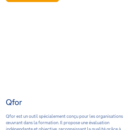
Qfor
Qfor est un outil spécialement conçu pour les organisations
œuvrant dans la formation. Il propose une évaluation
indépendante et objective, reconnaissant la qualité grâce à