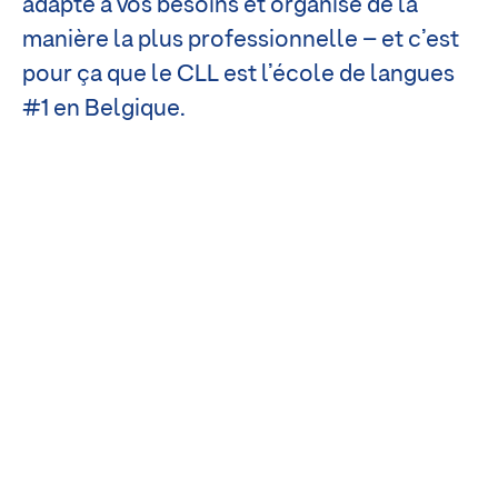
adapté à vos besoins et organisé de la
manière la plus professionnelle – et c’est
pour ça que le CLL est l’école de langues
#1 en Belgique.