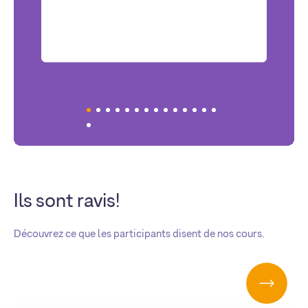
Ils sont ravis!
Découvrez ce que les participants disent de nos cours.