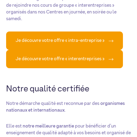
de rejoindre nos cours de groupe « interentreprises »
organisés dans nos Centres en journée, en soirée ou le
samedi.
Je découvre votre offre « intra-entreprise »
Je découvre votre offre « interentreprises »
Notre qualité certifiée
Notre démarche qualité est reconnue par des
organismes
nationaux et internationaux
.
Elle est
notre meilleure garantie
pour bénéficier d’un
enseignement de qualité adapté à vos besoins et organisé de