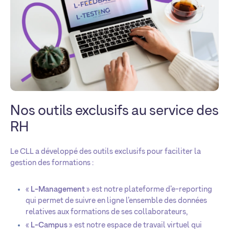
Nos outils exclusifs au service des
RH
Le CLL a développé des outils exclusifs pour faciliter la
gestion des formations :
«
L-Management
» est notre plateforme d’e-reporting
qui permet de suivre en ligne l’ensemble des données
relatives aux formations de ses collaborateurs,
«
L-Campus
» est notre espace de travail virtuel qui