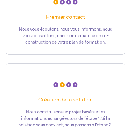
Premier contact
Nous vous écoutons, nous vous informons, nous
vous conseillons, dans une démarche de co-
construction de votre plan de formation.
Création de la solution
Nous construisons un projet basé sur les
informations échangées lors de l’étape 1. Si la
solution vous convient, nous passons à l’étape 3.