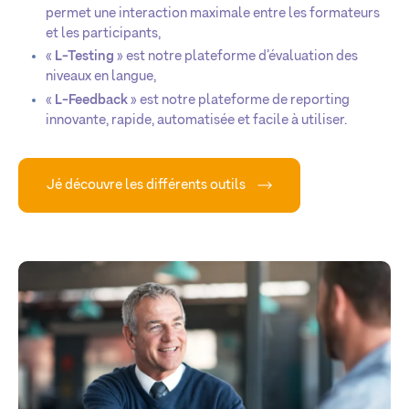
permet une interaction maximale entre les formateurs
et les participants,
«
L-Testing
» est notre plateforme d’évaluation des
niveaux en langue,
«
L-Feedback
» est notre plateforme de reporting
innovante, rapide, automatisée et facile à utiliser.
Jé découvre les différents outils