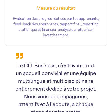
Mesure du résultat
Evaluation des progrès réalisés par les apprenants,
feed-back des apprenants, rapport final, reporting
statistique et financier, analyse du retour sur
investissement.
Le CLL Business, c’est avant tout
un accueil convivial et une équipe
multilingue et multidisciplinaire
entièrement dédiée à votre projet.
Nous vous accompagnons,
attentifs et à l’écoute, à chaque