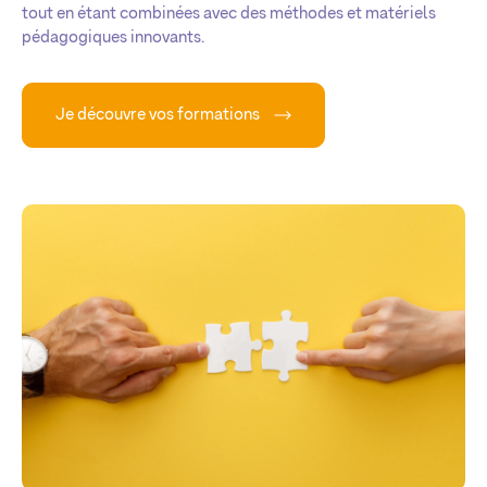
tout en étant combinées avec des méthodes et matériels
pédagogiques innovants.
Je découvre vos formations