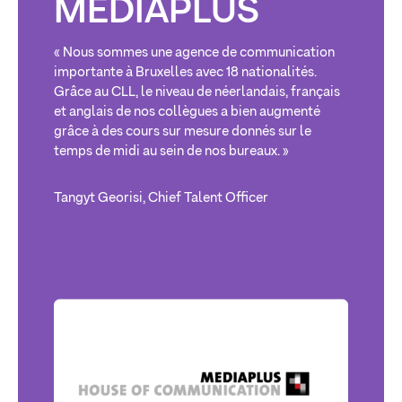
MEDIAPLUS
« Nous sommes une agence de communication
importante à Bruxelles avec 18 nationalités.
Grâce au CLL, le niveau de néerlandais, français
et anglais de nos collègues a bien augmenté
grâce à des cours sur mesure donnés sur le
temps de midi au sein de nos bureaux. »
Tangyt Georisi, Chief Talent Officer