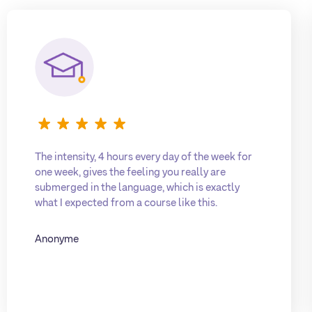
The intensity, 4 hours every day of the week for
one week, gives the feeling you really are
submerged in the language, which is exactly
what I expected from a course like this.
Anonyme