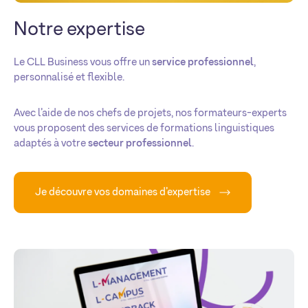
Notre expertise
Le CLL Business vous offre un
service professionnel
,
personnalisé et flexible.
Avec l’aide de nos chefs de projets, nos formateurs-experts
vous proposent des services de formations linguistiques
adaptés à votre
secteur professionnel
.
Je découvre vos domaines d’expertise