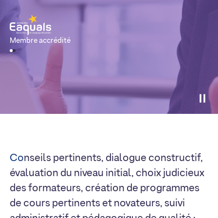
Membre accrédité
Co
nseils pertinents, dialogue constructif,
évaluation du niveau initial, choix judicieux
des formateurs, création de programmes
de cours pertinents et novateurs, suivi