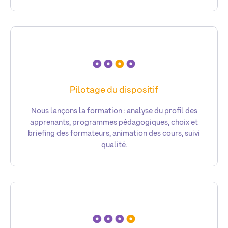
Pilotage du dispositif
Nous lançons la formation : analyse du profil des
apprenants, programmes pédagogiques, choix et
briefing des formateurs, animation des cours, suivi
qualité.