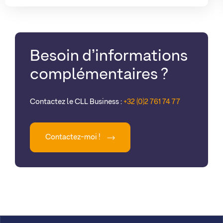
Besoin d’informations
complémentaires ?
Contactez le CLL Business :
+32 (0)2 761 74 77
Contactez-moi !