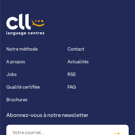
CLL
Notre méthode
Contact
A propos
Actualités
Jobs
RSE
Qualité certifiée
FAQ
Brochures
Abonnez-vous à notre newsletter