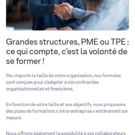
Grandes structures, PME ou TPE :
ce qui compte, c’est la volonté de
se former !
Peu importe la taille de votre organisation, nos formules
sont conçues pour s’adapter à vos contraintes
organisationnelles et financières.
En fonction de votre taille et vos objectifs, nous proposons
des plans de formations « intra-entreprise » entièrement sur
mesure.
Nous offrons également la possibilité à vos collaborateurs