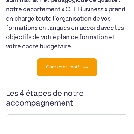
administratif et pédagogique de qualité :
notre département « CLL Business » prend
en charge toute l’organisation de vos
formations en langues en accord avec les
objectifs de votre plan de formation et
votre cadre budgétaire.
Contactez-moi !
Les 4 étapes de notre
accompagnement