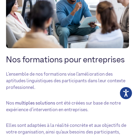
Nos formations pour entreprises
L’ensemble de nos formations vise l’amélioration des
aptitudes linguistiques des participants dans leur contexte
professionnel.
Nos
multiples solutions
ont été créées sur base de notre
expérience d’intervention en entreprises.
Elles sont adaptées à la réalité concrète et aux objectifs de
votre organisation, ainsi qu’aux besoins des participants,