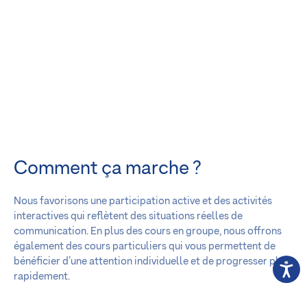
Comment ça marche ?
Nous favorisons une participation active et des activités
interactives qui reflètent des situations réelles de
communication. En plus des cours en groupe, nous offrons
également des cours particuliers qui vous permettent de
bénéficier d’une attention individuelle et de progresser plus
rapidement.