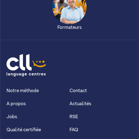
Formateurs
CLL
Notre méthode
Contact
A propos
Actualités
Jobs
RSE
Qualité certifiée
FAQ