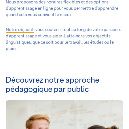
Nous proposons des horaires flexibles et des options
d’apprentissage en ligne pour vous permettre d’apprendre
quand cela vous convient le mieux.
Notre objectif
: vous soutenir tout au long de votre parcours
d’apprentissage et vous aider à atteindre vos objectifs
linguistiques, que ce soit pour le travail, les études ou le
plaisir.
Découvrez notre approche
pédagogique par public