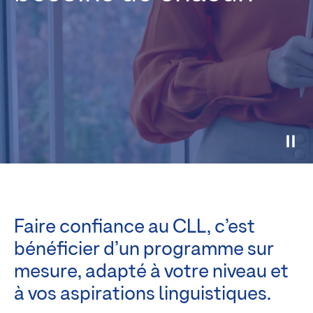
Faire confiance au CLL, c’est
bénéficier d’un programme sur
mesure, adapté à votre niveau et
à vos aspirations linguistiques.