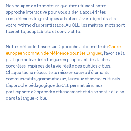
Nos équipes de formateurs qualifiés utilisent notre
approche interactive pour vous aider à acquérir les
compétences linguistiques adaptées à vos objectifs et à
votre rythme d’apprentissage. Au CLL, les maîtres-mots sont
flexibilité, adaptabilité et convivialité.
Notre méthode, basée sur l’approche actionnelle du
Cadre
européen commun de référence pour les langues
, favorise la
pratique active de la langue en proposant des tâches
concrètes inspirées de la vie réelle des publics cibles.
Chaque tâche nécessite la mise en œuvre d’éléments
communicatifs, grammaticaux, lexicaux et socio-culturels.
L’approche pédagogique du CLL permet ainsi aux
participants d’apprendre efficacement et de se sentir à l’aise
dans la langue-cible.