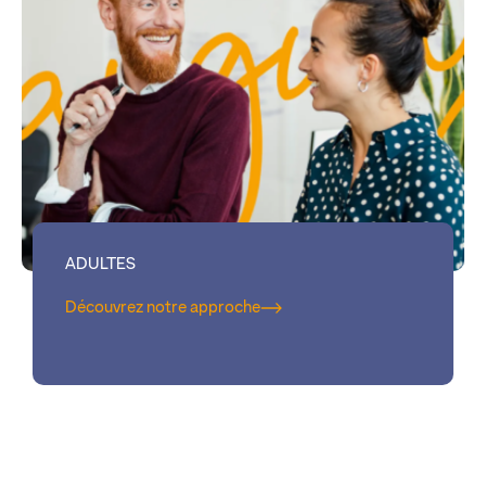
ADULTES
Découvrez notre approche