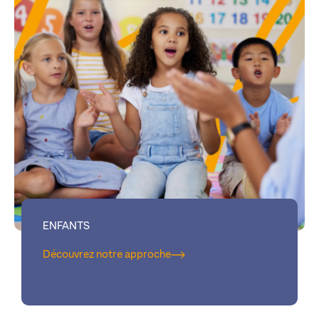
ENFANTS
Découvrez notre approche