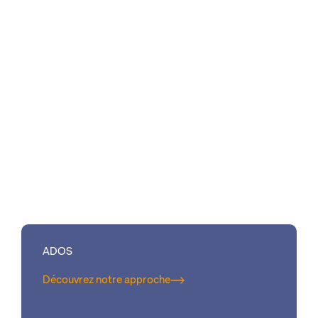
ADOS
Découvrez notre approche