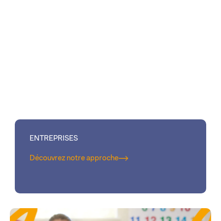
ENTREPRISES
Découvrez notre approche