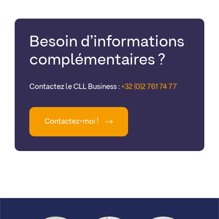
Besoin d’informations
complémentaires ?
Contactez le CLL Business :
+32 (0)2 761 74 77
Contactez-moi !