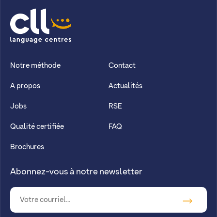
CLL
Notre méthode
Contact
A propos
Actualités
Jobs
RSE
Qualité certifiée
FAQ
Brochures
Abonnez-vous à notre newsletter