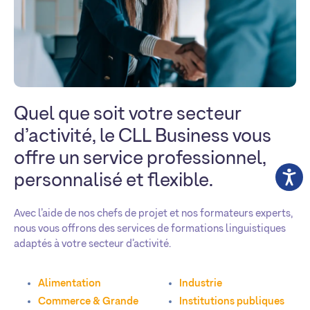
Quel que soit votre secteur
d’activité, le CLL Business vous
offre un service professionnel,
personnalisé et flexible.
Avec l’aide de nos chefs de projet et nos formateurs experts,
nous vous offrons des services de formations linguistiques
adaptés à votre secteur d’activité.
Alimentation
Industrie
Commerce & Grande
Institutions publiques