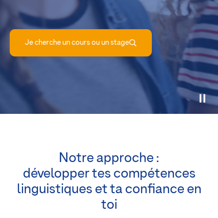
Je cherche un cours ou un stage
Notre approche :
développer tes compétences
linguistiques et ta confiance en
toi