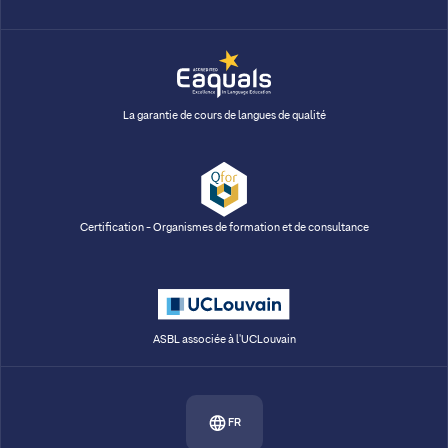
La garantie de cours de langues de qualité
Certification - Organismes de formation et de consultance
ASBL associée à l'UCLouvain
FR