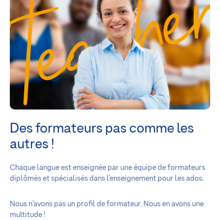
Des formateurs pas comme les
autres !
Chaque langue est enseignée par une équipe de formateurs
diplômés et spécialisés dans l’enseignement pour les ados.
Nous n’avons pas un profil de formateur. Nous en avons une
multitude !