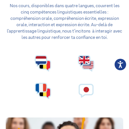
Nos cours, disponibles dans quatre langues, couvrent les
cinq compétences linguistiques essentielles :
compréhension orale, compréhension écrite, expression
orale, interaction et expression écrite. Au-delà de
l’apprentissage linguistique, nous t’incitons à interagir avec
les autres pour renforcer ta confiance en toi.