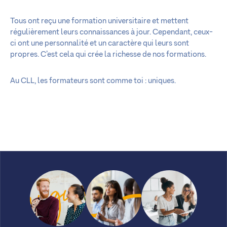
Tous ont reçu une formation universitaire et mettent
régulièrement leurs connaissances à jour. Cependant, ceux-
ci ont une personnalité et un caractère qui leurs sont
propres. C’est cela qui crée la richesse de nos formations.
Au CLL, les formateurs sont comme toi : uniques.