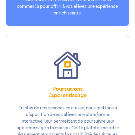
sommes là pour offrir à vos élèves une expérience
enrichissante.
Poursuivons
l’apprentissage
En plus de nos séances en classe, nous mettons à
disposition de vos élèves une plateforme
interactive, leur permettant de poursuivre leur
apprentissage à la maison. Cette plateforme offre
également aux parents la possibilité de suivre les