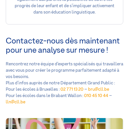
progrès de leur enfant et de s’impliquer activement
dans son éducation linguistique.
Contactez-nous dès maintenant
pour une analyse sur mesure !
Rencontrez notre équipe d’experts spécialisés qui travaillera
avec vous pour créer le programme parfaitement adapté à
vos besoins.
Plus d’infos auprès de notre Département Grand Public :
Pour les écoles à Bruxelles :
02 771 13 20
–
bru@cll.be
Pour les écoles dans le Brabant Wallon :
010 45 10 44
–
lln@cll.be