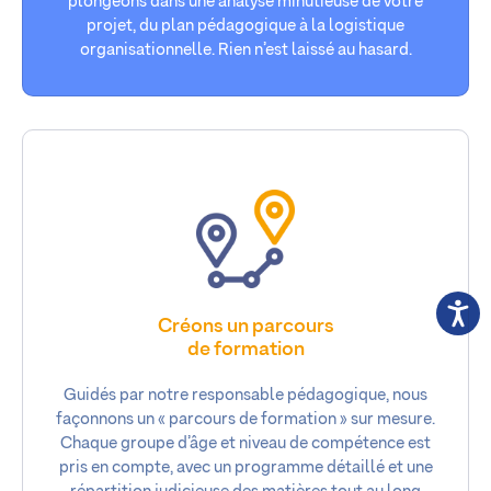
plongeons dans une analyse minutieuse de votre
projet, du plan pédagogique à la logistique
organisationnelle. Rien n’est laissé au hasard.
Créons un parcours
de formation
Guidés par notre responsable pédagogique, nous
façonnons un « parcours de formation » sur mesure.
Chaque groupe d’âge et niveau de compétence est
pris en compte, avec un programme détaillé et une