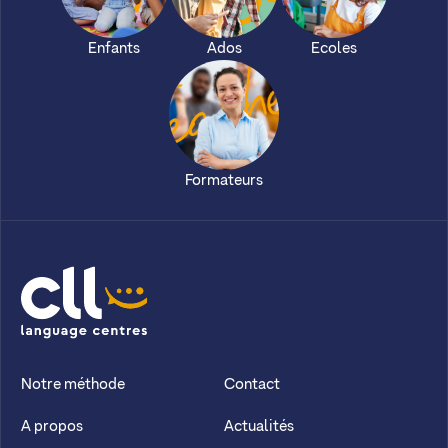
Enfants
Ados
Ecoles
Formateurs
CLL
Notre méthode
Contact
A propos
Actualités