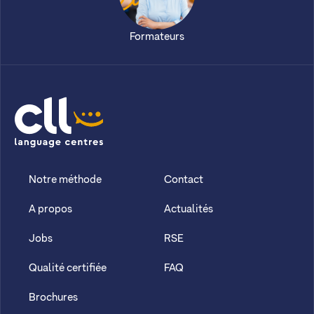
Formateurs
CLL
Notre méthode
Contact
A propos
Actualités
Jobs
RSE
Qualité certifiée
FAQ
Brochures