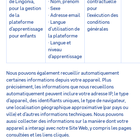
de Lingonia,
· Nom, prénom
contractuelle
pour la gestion
· Sexe
pour
de la
· Adresse email
l’exécution des
plateforme
· Langue
conditions
d’apprentissage
d’utilisation de
générales
pour enfants
la plateforme
· Langue et
niveau
d’apprentissage
Nous pouvons également recueillir automatiquement
certaines informations depuis votre appareil. Plus
précisément, les informations que nous recueillons
automatiquement peuvent inclure votre adresse IP, le type
d’appareil, des identifiants uniques, le type de navigateur,
une localisation géographique approximative (par pays ou
ville) et d’autres informations techniques. Nous pouvons
aussi collecter des informations sur la manière dont votre
appareil a interagi avec notre Site Web, y compris les pages
consultées et les liens cliqués.