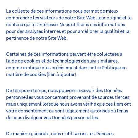
La collecte de ces informations nous permet de mieux
comprendre les visiteurs de notre Site Web, leur origine et le
contenu qui les intéresse. Nous utilisons ces informations
pour des analyses internes et pour améliorer la qualité et la
pertinence de notre Site Web.
Certaines de ces informations peuvent être collectées à
l’aide de cookies et de technologies de suivi similaires,
comme expliqué plus précisément dans notre Politique en
matière de cookies (lien à ajouter).
De temps en temps, nous pouvons recevoir des Données
personnelles vous concernant provenant de sources tierces,
mais uniquement lorsque nous avons vérifié que ces tiers ont
votre consentement ou sont légalement autorisés ou tenus
de nous divulguer vos Données personnelles.
De manière générale, nous n’utiliserons les Données