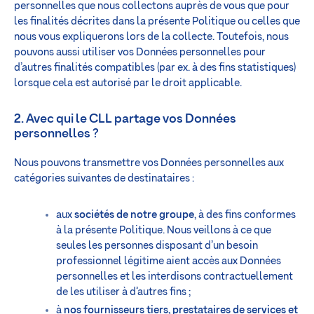
personnelles que nous collectons auprès de vous que pour
les finalités décrites dans la présente Politique ou celles que
nous vous expliquerons lors de la collecte. Toutefois, nous
pouvons aussi utiliser vos Données personnelles pour
d’autres finalités compatibles (par ex. à des fins statistiques)
lorsque cela est autorisé par le droit applicable.
2. Avec qui le CLL partage vos Données
personnelles ?
Nous pouvons transmettre vos Données personnelles aux
catégories suivantes de destinataires :
aux
sociétés de notre groupe
, à des fins conformes
à la présente Politique. Nous veillons à ce que
seules les personnes disposant d’un besoin
professionnel légitime aient accès aux Données
personnelles et les interdisons contractuellement
de les utiliser à d’autres fins ;
à
nos fournisseurs tiers, prestataires de services et