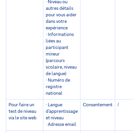
· Niveau ou
autres détails
pour vous aider
dans votre
expérience
· Informations
liées au
participant
mineur
(parcours
scolaire, niveau
de langue)
· Numéro de
registre
national
Pour faire un
· Langue
Consentement
/
test de niveau
d’apprentissage
via le site web
et niveau
· Adresse email