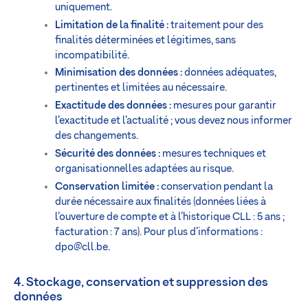
uniquement.
Limitation de la finalité :
traitement pour des
finalités déterminées et légitimes, sans
incompatibilité.
Minimisation des données :
données adéquates,
pertinentes et limitées au nécessaire.
Exactitude des données :
mesures pour garantir
l’exactitude et l’actualité ; vous devez nous informer
des changements.
Sécurité des données :
mesures techniques et
organisationnelles adaptées au risque.
Conservation limitée :
conservation pendant la
durée nécessaire aux finalités (données liées à
l’ouverture de compte et à l’historique CLL : 5 ans ;
facturation : 7 ans). Pour plus d’informations :
dpo@cll.be
.
4. Stockage, conservation et suppression des
données