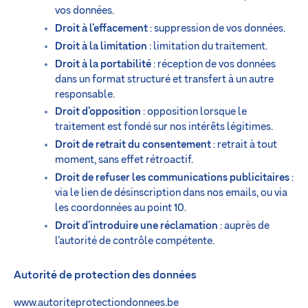
vos données.
Droit à l’effacement
: suppression de vos données.
Droit à la limitation
: limitation du traitement.
Droit à la portabilité
: réception de vos données
dans un format structuré et transfert à un autre
responsable.
Droit d’opposition
: opposition lorsque le
traitement est fondé sur nos intérêts légitimes.
Droit de retrait du consentement
: retrait à tout
moment, sans effet rétroactif.
Droit de refuser les communications publicitaires
:
via le lien de désinscription dans nos emails, ou via
les coordonnées au point 10.
Droit d’introduire une réclamation
: auprès de
l’autorité de contrôle compétente.
Autorité de protection des données
www.autoriteprotectiondonnees.be