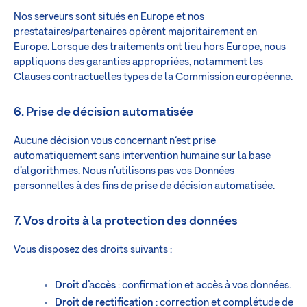
Nos serveurs sont situés en Europe et nos
prestataires/partenaires opèrent majoritairement en
Europe. Lorsque des traitements ont lieu hors Europe, nous
appliquons des garanties appropriées, notamment les
Clauses contractuelles types de la Commission européenne.
6. Prise de décision automatisée
Aucune décision vous concernant n’est prise
automatiquement sans intervention humaine sur la base
d’algorithmes. Nous n’utilisons pas vos Données
personnelles à des fins de prise de décision automatisée.
7. Vos droits à la protection des données
Vous disposez des droits suivants :
Droit d’accès
: confirmation et accès à vos données.
Droit de rectification
: correction et complétude de