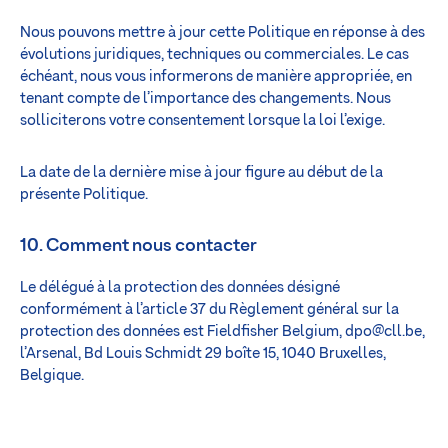
Nous pouvons mettre à jour cette Politique en réponse à des
évolutions juridiques, techniques ou commerciales. Le cas
échéant, nous vous informerons de manière appropriée, en
tenant compte de l’importance des changements. Nous
solliciterons votre consentement lorsque la loi l’exige.
La date de la dernière mise à jour figure au début de la
présente Politique.
10. Comment nous contacter
Le délégué à la protection des données désigné
conformément à l’article 37 du Règlement général sur la
protection des données est Fieldfisher Belgium,
dpo@cll.be
,
l’Arsenal, Bd Louis Schmidt 29 boîte 15, 1040 Bruxelles,
Belgique.