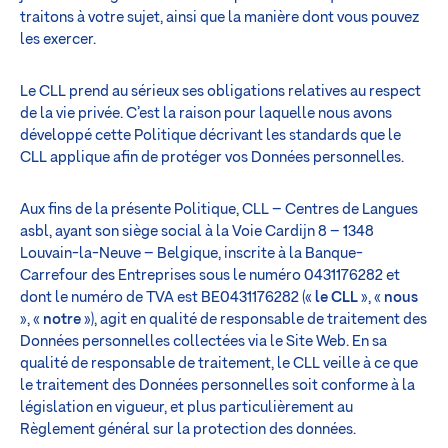
traitons à votre sujet, ainsi que la manière dont vous pouvez
les exercer.
Le CLL prend au sérieux ses obligations relatives au respect
de la vie privée. C’est la raison pour laquelle nous avons
développé cette Politique décrivant les standards que le
CLL applique afin de protéger vos Données personnelles.
Aux fins de la présente Politique, CLL – Centres de Langues
asbl, ayant son siège social à la Voie Cardijn 8 – 1348
Louvain-la-Neuve – Belgique, inscrite à la Banque-
Carrefour des Entreprises sous le numéro 0431176282 et
dont le numéro de TVA est BE0431176282 («
le CLL
», «
nous
», «
notre
»), agit en qualité de responsable de traitement des
Données personnelles collectées via le Site Web. En sa
qualité de responsable de traitement, le CLL veille à ce que
le traitement des Données personnelles soit conforme à la
législation en vigueur, et plus particulièrement au
Règlement général sur la protection des données.