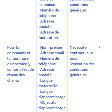
naissance
conditions
· Numéro de
générales
téléphone
· Adresse
postale
· Adresse de
facturation
Pour la
· Nom, prénom
Nécessité
/
commande et
· Adresse email
contractuelle
la fourniture
· Numéro de
pour
d’un service (y
téléphone
l’exécution des
compris test de
· Adresse
conditions
niveau des
postale
générales
clients)
· Langue
maternelle
· Langue
d’apprentissage
· Objectifs
d’apprentissage