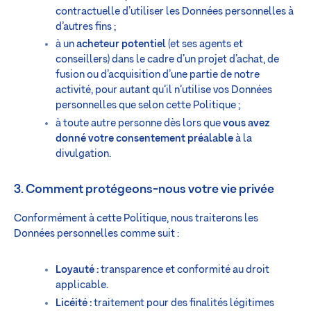
contractuelle d’utiliser les Données personnelles à
d’autres fins ;
à un
acheteur potentiel
(et ses agents et
conseillers) dans le cadre d’un projet d’achat, de
fusion ou d’acquisition d’une partie de notre
activité, pour autant qu’il n’utilise vos Données
personnelles que selon cette Politique ;
à toute autre personne dès lors que
vous avez
donné votre consentement préalable
à la
divulgation.
3. Comment protégeons-nous votre vie privée
Conformément à cette Politique, nous traiterons les
Données personnelles comme suit :
Loyauté :
transparence et conformité au droit
applicable.
Licéité :
traitement pour des finalités légitimes