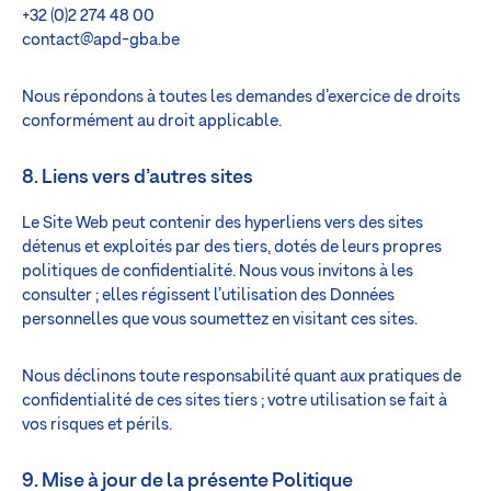
+32 (0)2 274 48 00
contact@apd-gba.be
Nous répondons à toutes les demandes d’exercice de droits
conformément au droit applicable.
8. Liens vers d’autres sites
Le Site Web peut contenir des hyperliens vers des sites
détenus et exploités par des tiers, dotés de leurs propres
politiques de confidentialité. Nous vous invitons à les
consulter ; elles régissent l’utilisation des Données
personnelles que vous soumettez en visitant ces sites.
Nous déclinons toute responsabilité quant aux pratiques de
confidentialité de ces sites tiers ; votre utilisation se fait à
vos risques et périls.
9. Mise à jour de la présente Politique