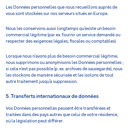
Les Données personnelles que nous recueillons auprès de
vous sont stockées sur nos serveurs situés en Europe.
Nous les conservons aussi longtemps qu’existe un besoin
commercial légitime (par ex. fournir un service demandé ou
respecter des exigences légales, fiscales ou comptables).
Lorsque nous n’avons plus de besoin commercial légitime,
nous supprimons ou anonymisons les Données personnelles ;
si cela n’est pas possible (p. ex. archives de sauvegarde), nous
les stockons de manière sécurisée et les isolons de tout
autre traitement jusqu’à suppression.
5. Transferts internationaux de données
Vos Données personnelles peuvent être transférées et
traitées dans des pays autres que celui de votre résidence,
où la législation peut différer.