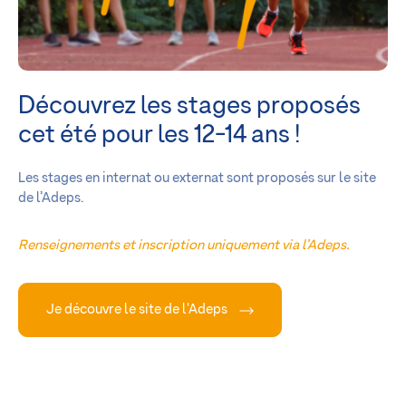
Découvrez les stages proposés
cet été pour les 12-14 ans !
Les stages en internat ou externat sont proposés sur le site
de l’Adeps.
Renseignements et inscription uniquement via l’Adeps.
Je découvre le site de l'Adeps