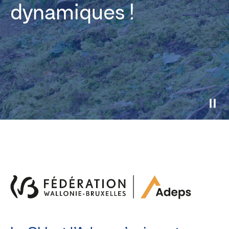
dynamiques !