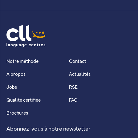
CLL
Notre méthode
Contact
A propos
Actualités
Jobs
RSE
Qualité certifiée
FAQ
Brochures
Abonnez-vous à notre newsletter