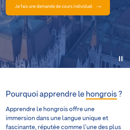
Je fais une demande de cours individuel
Pourquoi apprendre le
hongrois
?
Apprendre le hongrois offre une
immersion dans une langue unique et
fascinante, réputée comme l’une des plus