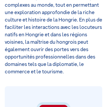
complexes au monde, tout en permettant
une exploration approfondie de la riche
culture et histoire de la Hongrie. En plus de
faciliter les interactions avec les locuteurs
natifs en Hongrie et dans les régions
voisines, la maîtrise du hongrois peut
également ouvrir des portes vers des
opportunités professionnelles dans des
domaines tels que la diplomatie, le
commerce et le tourisme.