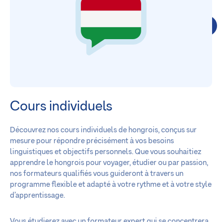
Cours individuels
Découvrez nos cours individuels de hongrois, conçus sur
mesure pour répondre précisément à vos besoins
linguistiques et objectifs personnels. Que vous souhaitiez
apprendre le hongrois pour voyager, étudier ou par passion,
nos formateurs qualifiés vous guideront à travers un
programme flexible et adapté à votre rythme et à votre style
d’apprentissage.
Vous étudierez avec un formateur expert qui se concentrera