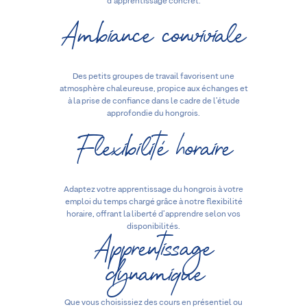
d’apprentissage concret.
Ambiance conviviale
Des petits groupes de travail favorisent une
atmosphère chaleureuse, propice aux échanges et
à la prise de confiance dans le cadre de l’étude
approfondie du hongrois.
Flexibilité horaire
Adaptez votre apprentissage du hongrois à votre
emploi du temps chargé grâce à notre flexibilité
horaire, offrant la liberté d’apprendre selon vos
Apprentissage
disponibilités.
dynamique
Que vous choisissiez des cours en présentiel ou