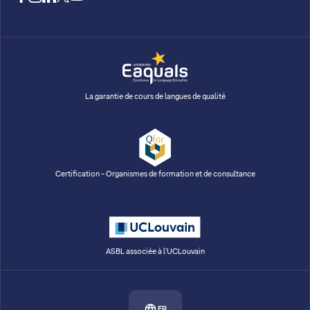
La garantie de cours de langues de qualité
Certification - Organismes de formation et de consultance
ASBL associée à l'UCLouvain
FR