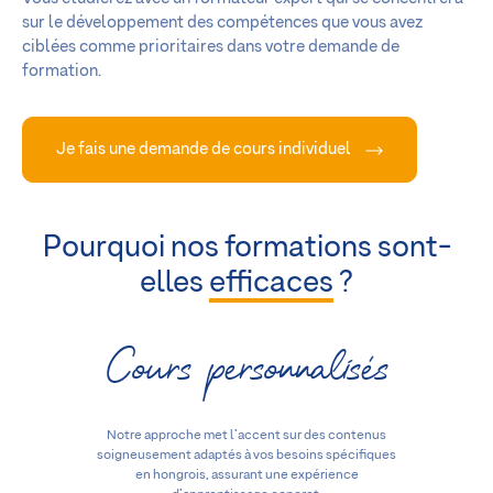
sur le développement des compétences que vous avez
ciblées comme prioritaires dans votre demande de
formation.
Je fais une demande de cours individuel
Pourquoi nos formations sont-
elles
efficaces
?
Cours personnalisés
Notre approche met l’accent sur des contenus
soigneusement adaptés à vos besoins spécifiques
en hongrois, assurant une expérience