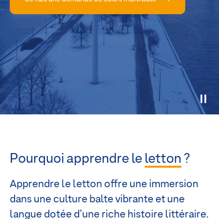
Pourquoi apprendre le
letton
?
Apprendre le letton offre une immersion
dans une culture balte vibrante et une
langue dotée d’une riche histoire littéraire.