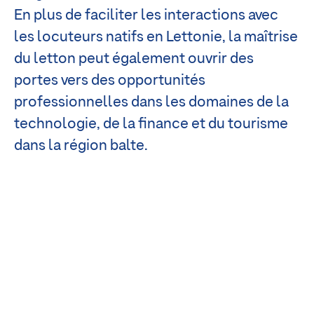
En plus de faciliter les interactions avec
les locuteurs natifs en Lettonie, la maîtrise
du letton peut également ouvrir des
portes vers des opportunités
professionnelles dans les domaines de la
technologie, de la finance et du tourisme
dans la région balte.