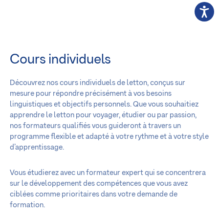
Cours individuels
Découvrez nos cours individuels de letton, conçus sur
mesure pour répondre précisément à vos besoins
linguistiques et objectifs personnels. Que vous souhaitiez
apprendre le letton pour voyager, étudier ou par passion,
nos formateurs qualifiés vous guideront à travers un
programme flexible et adapté à votre rythme et à votre style
d’apprentissage.
Vous étudierez avec un formateur expert qui se concentrera
sur le développement des compétences que vous avez
ciblées comme prioritaires dans votre demande de
formation.