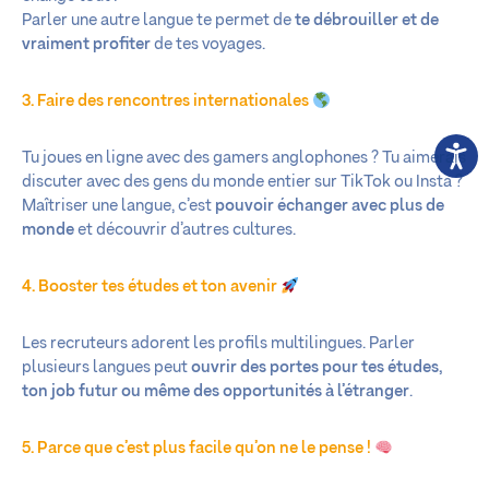
Parler une autre langue te permet de
te débrouiller et de
vraiment profiter
de tes voyages.
3. Faire des rencontres internationales
Tu joues en ligne avec des gamers anglophones ? Tu aimerais
discuter avec des gens du monde entier sur TikTok ou Insta ?
Maîtriser une langue, c’est
pouvoir échanger avec plus de
monde
et découvrir d’autres cultures.
4. Booster tes études et ton avenir
Les recruteurs adorent les profils multilingues. Parler
plusieurs langues peut
ouvrir des portes pour tes études,
ton job futur ou même des opportunités à l’étranger
.
5. Parce que c’est plus facile qu’on ne le pense !