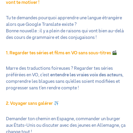
vont te motiver !
Tu te demandes pourquoi apprendre une langue étrangère
alors que Google Translate existe ?
Bonne nouvelle : il y a plein de raisons qui vont bien au-delà
des cours de grammaire et des conjugaisons !
1. Regarder tes séries et films en VO sans sous-titres
Marre des traductions foireuses ? Regarder tes séries
préférées en VO, c’est
entendre les vraies voix des acteurs
,
comprendre les blagues sans qu’elles soient modifiées et
progresser sans t’en rendre compte !
2. Voyager sans galérer
Demander ton chemin en Espagne, commander un burger
aux États-Unis ou discuter avec des jeunes en Allemagne, ça
change tout !