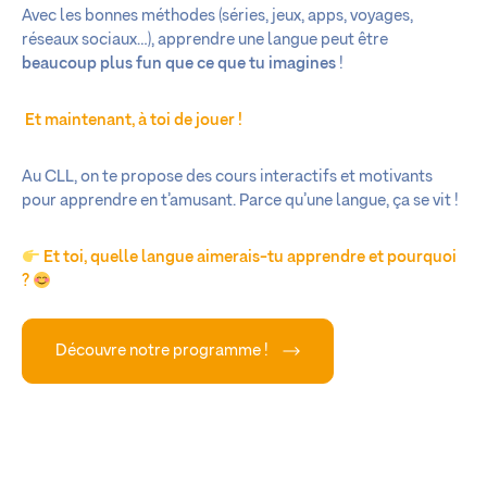
Avec les bonnes méthodes (séries, jeux, apps, voyages,
réseaux sociaux…), apprendre une langue peut être
beaucoup plus fun que ce que tu imagines
!
Et maintenant, à toi de jouer !
Au CLL, on te propose des cours interactifs et motivants
pour apprendre en t’amusant. Parce qu’une langue, ça se vit !
Et toi, quelle langue aimerais-tu apprendre et pourquoi
?
Découvre notre programme !