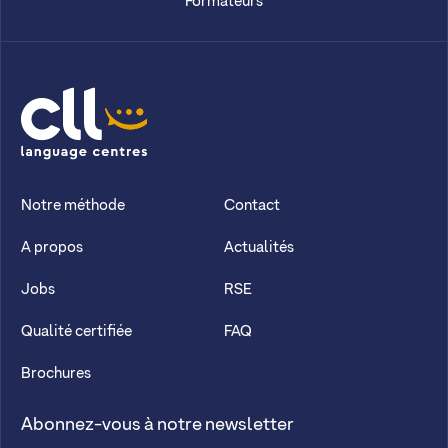
Formateurs
CLL
Notre méthode
Contact
A propos
Actualités
Jobs
RSE
Qualité certifiée
FAQ
Brochures
Abonnez-vous à notre newsletter