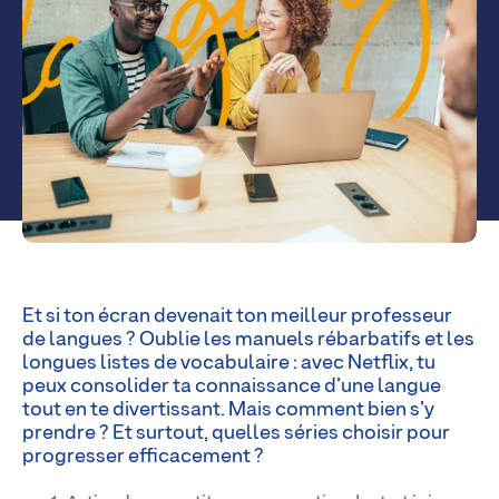
Et si ton écran devenait ton meilleur professeur
de langues ? Oublie les manuels rébarbatifs et les
longues listes de vocabulaire : avec Netflix, tu
peux consolider ta connaissance d’une langue
tout en te divertissant. Mais comment bien s’y
prendre ? Et surtout, quelles séries choisir pour
progresser efficacement ?