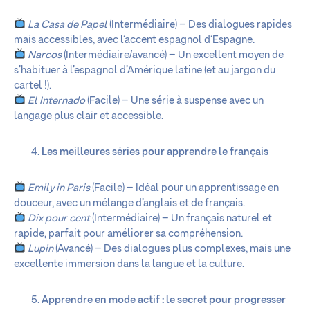
La Casa de Papel
(Intermédiaire) – Des dialogues rapides
mais accessibles, avec l’accent espagnol d’Espagne.
Narcos
(Intermédiaire/avancé) – Un excellent moyen de
s’habituer à l’espagnol d’Amérique latine (et au jargon du
cartel !).
El Internado
(Facile) – Une série à suspense avec un
langage plus clair et accessible.
Les meilleures séries pour apprendre le français
Emily in Paris
(Facile) – Idéal pour un apprentissage en
douceur, avec un mélange d’anglais et de français.
Dix pour cent
(Intermédiaire) – Un français naturel et
rapide, parfait pour améliorer sa compréhension.
Lupin
(Avancé) – Des dialogues plus complexes, mais une
excellente immersion dans la langue et la culture.
Apprendre en mode actif : le secret pour progresser