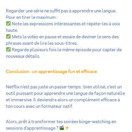
Regarder une série ne suffit pas à apprendre une langue.
Pour en tirer le maximum :
Note les expressions intéressantes et répète-les à voix
haute.
Mets la vidéo en pause et essaie de deviner le sens des
phrases avant de lire les sous-titres.
Regarde plusieurs fois le même épisode pour capter de
nouveaux détails.
Conclusion : un apprentissage fun et efficace
Netflix n’est pas juste un passe-temps : bien utilisé, c’est un
outil puissant pour apprendre une langue de façon naturelle
et immersive. Il deviendra alors un complément efficace à
ton cours avec un formateur natif.
Alors, prêt à transformer tes soirées binge-watching en
sessions d’apprentissage ?