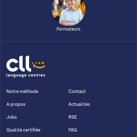
Formateurs
CLL
Notre méthode
Contact
A propos
Actualités
Jobs
RSE
Qualité certifiée
FAQ