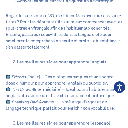
Activer les sous-titres : une question de stratégie
Regarder une série en VO, c’est bien. Mais avec ou sans sous-
titres ? Pour les débutants, il vaut mieux commencer avec les
sous-titres en français afin de s’habituer aux sonorités.
Ensuite, passe aux sous-titres dans la langue cible pour
améliorer ta compréhension écrite et orale. L’objectif final :
s’en passer totalement !
Les meilleures séries pour apprendre l’anglais
Friends
(Facile) – Des dialogues simples et une bonne
dose d’humour pour apprendre l’anglais du quotidien.
The Crown
(Intermédiaire) – Idéal pour s’habituer à un
anglais plus soutenu et travailler son accent britannique.
Breaking Bad
(Avancé) – Un mélange d’argot et de
langage technique, parfait pour enrichir son vocabulaire.
Les meilleures séries pour apprendre l’espagnol