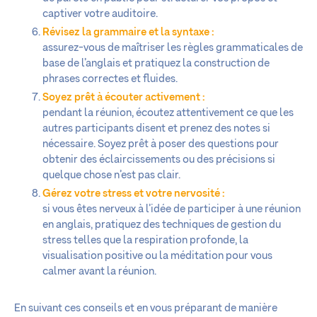
captiver votre auditoire.
Révisez la grammaire et la syntaxe :
assurez-vous de maîtriser les règles grammaticales de
base de l’anglais et pratiquez la construction de
phrases correctes et fluides.
Soyez prêt à écouter activement :
pendant la réunion, écoutez attentivement ce que les
autres participants disent et prenez des notes si
nécessaire. Soyez prêt à poser des questions pour
obtenir des éclaircissements ou des précisions si
quelque chose n’est pas clair.
Gérez votre stress et votre nervosité :
si vous êtes nerveux à l’idée de participer à une réunion
en anglais, pratiquez des techniques de gestion du
stress telles que la respiration profonde, la
visualisation positive ou la méditation pour vous
calmer avant la réunion.
En suivant ces conseils et en vous préparant de manière