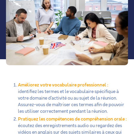
Améliorez votre vocabulaire professionnel :
identifiez les termes et le vocabulaire spécifique à
votre domaine d’activité ou au sujet de la réunion.
Assurez-vous de maîtriser ces termes afin de pouvoir
les utiliser correctement pendant la réunion.
Pratiquez les compétences de compréhension orale :
écoutez des enregistrements audio ou regardez des
vidéos en anglais sur des sujets similaires à ceux qui