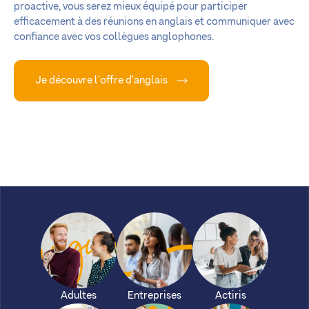
proactive, vous serez mieux équipé pour participer
efficacement à des réunions en anglais et communiquer avec
confiance avec vos collègues anglophones.
Je découvre l'offre d'anglais
Adultes
Entreprises
Actiris