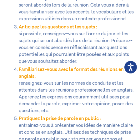
seront abordés lors de la réunion. Cela vous aidera à
vous familiariser avec les accents, le vocabulaire et les
expressions utilisés dans un contexte professionnel.
Anticipez les questions et les sujets :
si possible, renseignez-vous sur l’ordre du jour et les
sujets qui seront abordés lors de la réunion. Préparez-
vous en conséquence en réfléchissant aux questions
potentielles qui pourraient être posées et aux points
que vous souhaitez aborder.
Familiarisez-vous avec le format des réunions en
anglais :
renseignez-vous sur les normes de conduite et les
attentes dans les réunions professionnelles en anglais.
Apprenez les expressions couramment utilisées pour
demander la parole, exprimer votre opinion, poser des
questions, etc.
Pratiquez la prise de parole en public :
entraînez-vous à présenter vos idées de manière claire
et concise en anglais. Utilisez des techniques de prise
de parole en public pour structurer vos propos et