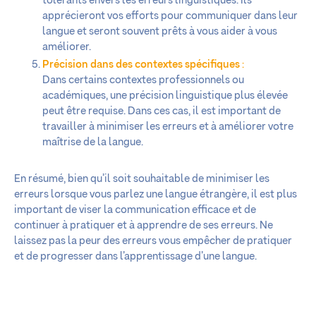
tolérants envers les erreurs linguistiques. Ils
apprécieront vos efforts pour communiquer dans leur
langue et seront souvent prêts à vous aider à vous
améliorer.
Précision dans des contextes spécifiques
:
Dans certains contextes professionnels ou
académiques, une précision linguistique plus élevée
peut être requise. Dans ces cas, il est important de
travailler à minimiser les erreurs et à améliorer votre
maîtrise de la langue.
En résumé, bien qu’il soit souhaitable de minimiser les
erreurs lorsque vous parlez une langue étrangère, il est plus
important de viser la communication efficace et de
continuer à pratiquer et à apprendre de ses erreurs. Ne
laissez pas la peur des erreurs vous empêcher de pratiquer
et de progresser dans l’apprentissage d’une langue.