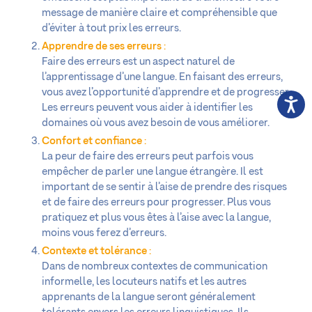
message de manière claire et compréhensible que
d’éviter à tout prix les erreurs.
Apprendre de ses erreurs
:
Faire des erreurs est un aspect naturel de
l’apprentissage d’une langue. En faisant des erreurs,
vous avez l’opportunité d’apprendre et de progresser.
Les erreurs peuvent vous aider à identifier les
domaines où vous avez besoin de vous améliorer.
Confort et confiance
:
La peur de faire des erreurs peut parfois vous
empêcher de parler une langue étrangère. Il est
important de se sentir à l’aise de prendre des risques
et de faire des erreurs pour progresser. Plus vous
pratiquez et plus vous êtes à l’aise avec la langue,
moins vous ferez d’erreurs.
Contexte et tolérance
:
Dans de nombreux contextes de communication
informelle, les locuteurs natifs et les autres
apprenants de la langue seront généralement