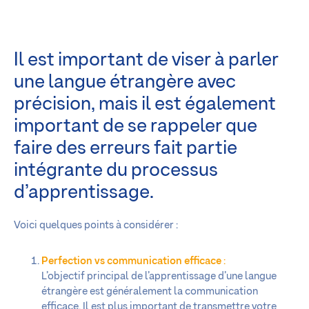
Il est important de viser à parler
une langue étrangère avec
précision, mais il est également
important de se rappeler que
faire des erreurs fait partie
intégrante du processus
d’apprentissage.
Voici quelques points à considérer :
Perfection vs communication efficace
:
L’objectif principal de l’apprentissage d’une langue
étrangère est généralement la communication
efficace. Il est plus important de transmettre votre