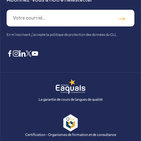
En m’inscrivant, j’accepte la
politique de protection des données du CLL.
facebook
instagram
linkedin
twitter
youtube
La garantie de cours de langues de qualité
Certification - Organismes de formation et de consultance