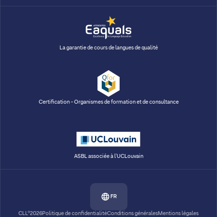
La garantie de cours de langues de qualité
Certification - Organismes de formation et de consultance
ASBL associée à l'UCLouvain
FR
CLL®2026
Politique de confidentialité
Conditions générales
Mentions légales