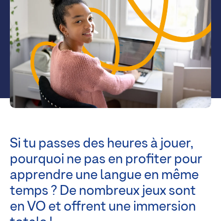
Si tu passes des heures à jouer,
pourquoi ne pas en profiter pour
apprendre une langue en même
temps ? De nombreux jeux sont
en VO et offrent une immersion