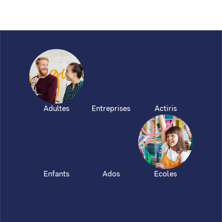
Adultes
Entreprises
Actiris
Enfants
Ados
Ecoles