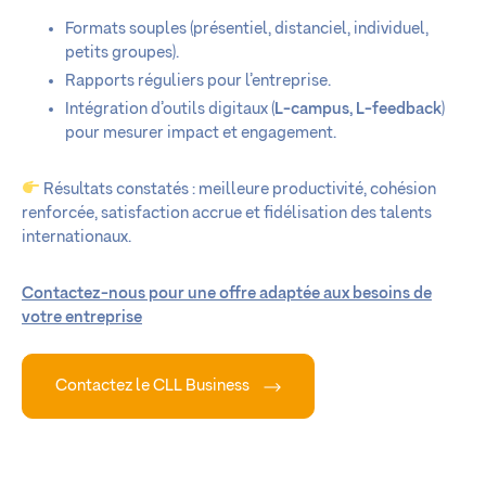
Formats souples (présentiel, distanciel, individuel,
petits groupes).
Rapports réguliers pour l’entreprise.
Intégration d’outils digitaux (
L-campus, L-feedback
)
pour mesurer impact et engagement.
Résultats constatés : meilleure productivité, cohésion
renforcée, satisfaction accrue et fidélisation des talents
internationaux.
Contactez-nous pour une offre adaptée aux besoins de
votre entreprise
Contactez le CLL Business