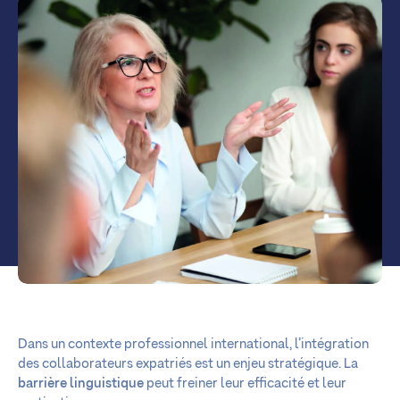
Dans un contexte professionnel international, l’intégration
des collaborateurs expatriés est un enjeu stratégique. La
barrière linguistique
peut freiner leur efficacité et leur