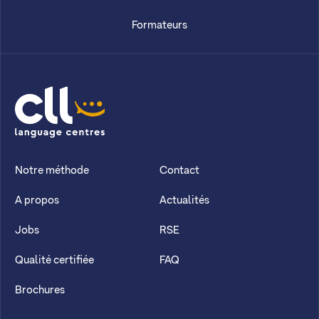
Formateurs
CLL
Notre méthode
Contact
A propos
Actualités
Jobs
RSE
Qualité certifiée
FAQ
Brochures