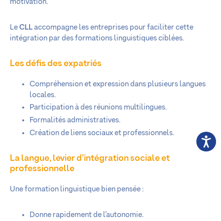
motivation.
Le
CLL
accompagne les entreprises pour faciliter cette
intégration par des formations linguistiques ciblées.
Les défis des expatriés
Compréhension et expression dans plusieurs langues
locales.
Participation à des réunions multilingues.
Formalités administratives.
Création de liens sociaux et professionnels.
La langue, levier d’intégration sociale et
professionnelle
Une formation linguistique bien pensée :
Donne rapidement de l’autonomie.