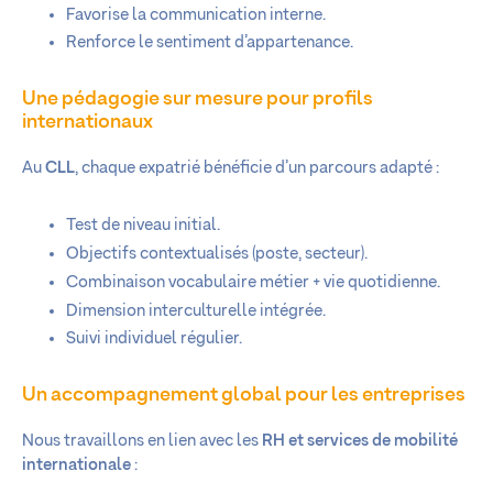
Favorise la communication interne.
Renforce le sentiment d’appartenance.
Une pédagogie sur mesure pour profils
internationaux
Au
CLL
, chaque expatrié bénéficie d’un parcours adapté :
Test de niveau initial.
Objectifs contextualisés (poste, secteur).
Combinaison vocabulaire métier + vie quotidienne.
Dimension interculturelle intégrée.
Suivi individuel régulier.
Un accompagnement global pour les entreprises
Nous travaillons en lien avec les
RH et services de mobilité
internationale
: