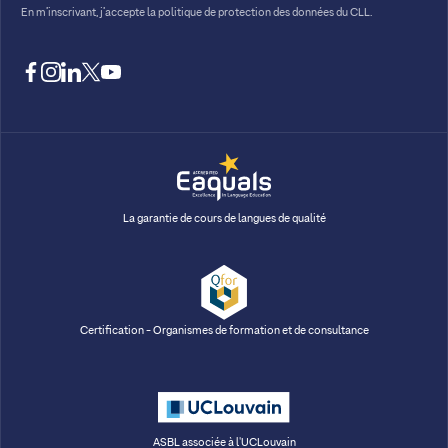
En m’inscrivant, j’accepte la
politique de protection des données du CLL.
facebook
instagram
linkedin
twitter
youtube
La garantie de cours de langues de qualité
Certification - Organismes de formation et de consultance
ASBL associée à l'UCLouvain