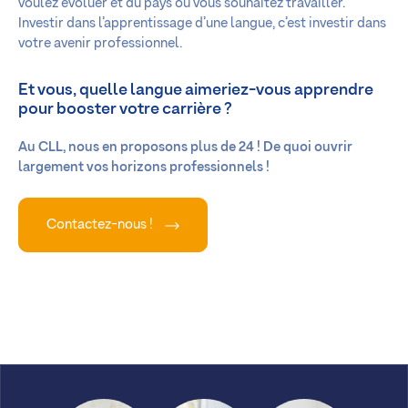
voulez évoluer et du pays où vous souhaitez travailler.
Investir dans l’apprentissage d’une langue, c’est investir dans
votre avenir professionnel.
Et vous, quelle langue aimeriez-vous apprendre
pour booster votre carrière ?
Au CLL, nous en proposons plus de 24 ! De quoi ouvrir
largement vos horizons professionnels !
Contactez-nous !