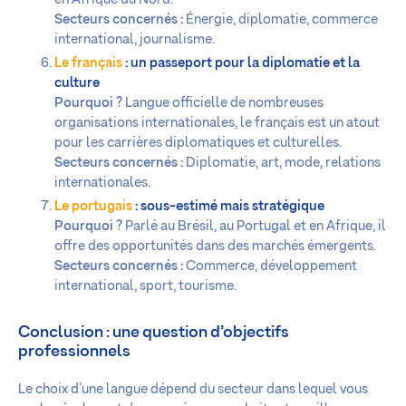
Secteurs concernés :
Énergie, diplomatie, commerce
international, journalisme.
Le français
: un passeport pour la diplomatie et la
culture
Pourquoi ?
Langue officielle de nombreuses
organisations internationales, le français est un atout
pour les carrières diplomatiques et culturelles.
Secteurs concernés :
Diplomatie, art, mode, relations
internationales.
Le portugais
: sous-estimé mais stratégique
Pourquoi ?
Parlé au Brésil, au Portugal et en Afrique, il
offre des opportunités dans des marchés émergents.
Secteurs concernés :
Commerce, développement
international, sport, tourisme.
Conclusion : une question d’objectifs
professionnels
Le choix d’une langue dépend du secteur dans lequel vous