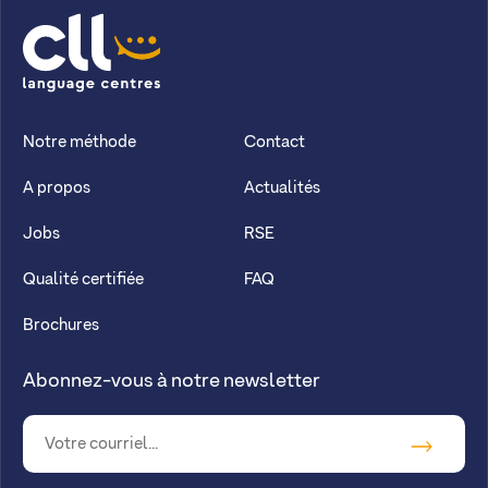
CLL
Notre méthode
Contact
A propos
Actualités
Jobs
RSE
Qualité certifiée
FAQ
Brochures
Abonnez-vous à notre newsletter