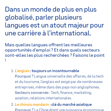
Dans un monde de plus en plus
globalisé, parler plusieurs
langues est un atout majeur pour
une carrière à l’international.
Mais quelles langues offrent les meilleures
opportunités d’emploi ? Et dans quels secteurs
sont-elles les plus recherchées ? Faisons le point
!
L’anglais
: toujours un incontournable
Pourquoi ?
Langue universelle des affaires, de la tech
et du tourisme, l’anglais est exigé par de nombreuses
entreprises, même dans des pays non anglophones.
Secteurs concernés :
Tech, finance, marketing,
aviation, relations internationales.
Le chinois mandarin
: clé du marché asiatique
Pourquoi ?
La Chine étant une puissance économique