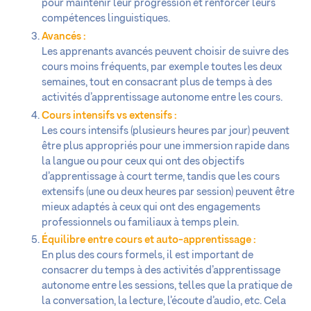
pour maintenir leur progression et renforcer leurs
compétences linguistiques.
Avancés :
Les apprenants avancés peuvent choisir de suivre des
cours moins fréquents, par exemple toutes les deux
semaines, tout en consacrant plus de temps à des
activités d’apprentissage autonome entre les cours.
Cours intensifs vs extensifs :
Les cours intensifs (plusieurs heures par jour) peuvent
être plus appropriés pour une immersion rapide dans
la langue ou pour ceux qui ont des objectifs
d’apprentissage à court terme, tandis que les cours
extensifs (une ou deux heures par session) peuvent être
mieux adaptés à ceux qui ont des engagements
professionnels ou familiaux à temps plein.
Équilibre entre cours et auto-apprentissage :
En plus des cours formels, il est important de
consacrer du temps à des activités d’apprentissage
autonome entre les sessions, telles que la pratique de
la conversation, la lecture, l’écoute d’audio, etc. Cela