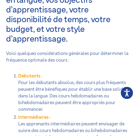
en langue, vos objectifs
d’apprentissage, votre
disponibilité de temps, votre
budget, et votre style
d’apprentissage.
Voici quelques considérations générales pour déterminer la
fréquence optimale des cours :
Débutants :
Pour les débutants absolus, des cours plus fréquents
peuvent être bénéfiques pour établir une base solide
dans la langue. Des cours hebdomadaires ou
bihebdomadaires peuvent être appropriés pour
commencer.
Intermédiaires :
Les apprenants intermédiaires peuvent envisager de
suivre des cours hebdomadaires ou bihebdomadaires