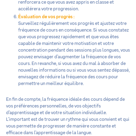
renforcera ce que vous avez appris en classe et
accélérera votre progression.
Évaluation de vos progrès :
Surveillez régulièrement vos progrès et ajustez votre
fréquence de cours en conséquence. Si vous constatez
que vous progressez rapidement et que vous êtes
capable de maintenir votre motivation et votre
concentration pendant des sessions plus longues, vous
pouvez envisager d’augmenter la fréquence de vos
cours. En revanche, si vous avez du mal à absorber de
nouvelles informations ou si vous vous sentez dépassé,
envisagez de réduire la fréquence des cours pour
permettre un meilleur équilibre.
En fin de compte, la fréquence idéale des cours dépend de
vos préférences personnelles, de vos objectifs
d’apprentissage et de votre situation individuelle.
L’important est de trouver un rythme qui vous convient et qui
vous permette de progresser de manière constante et
efficace dans l’apprentissage de la langue.