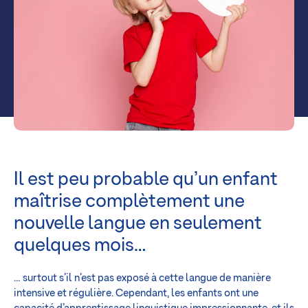
Il est peu probable qu’un enfant
maîtrise complètement une
nouvelle langue en seulement
quelques mois…
… surtout s’il n’est pas exposé à cette langue de manière
intensive et régulière. Cependant, les enfants ont une