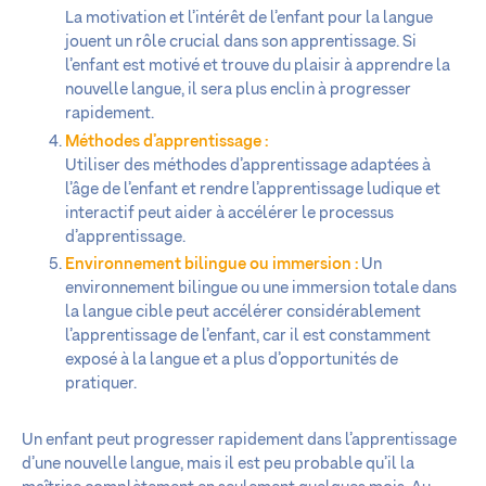
La motivation et l’intérêt de l’enfant pour la langue
jouent un rôle crucial dans son apprentissage. Si
l’enfant est motivé et trouve du plaisir à apprendre la
nouvelle langue, il sera plus enclin à progresser
rapidement.
Méthodes d’apprentissage :
Utiliser des méthodes d’apprentissage adaptées à
l’âge de l’enfant et rendre l’apprentissage ludique et
interactif peut aider à accélérer le processus
d’apprentissage.
Environnement bilingue ou immersion :
Un
environnement bilingue ou une immersion totale dans
la langue cible peut accélérer considérablement
l’apprentissage de l’enfant, car il est constamment
exposé à la langue et a plus d’opportunités de
pratiquer.
Un enfant peut progresser rapidement dans l’apprentissage
d’une nouvelle langue, mais il est peu probable qu’il la