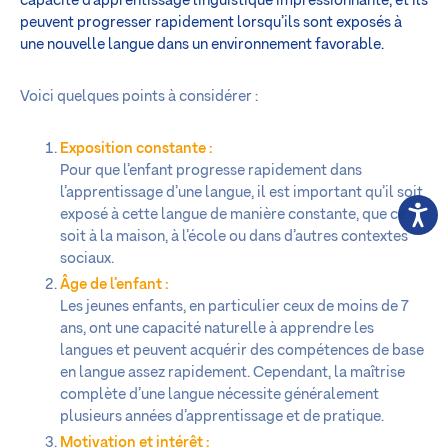
capacité d’apprentissage linguistique impressionnante, et ils
peuvent progresser rapidement lorsqu’ils sont exposés à
une nouvelle langue dans un environnement favorable.
Voici quelques points à considérer :
Exposition constante :
Pour que l’enfant progresse rapidement dans
l’apprentissage d’une langue, il est important qu’il soit
exposé à cette langue de manière constante, que ce
soit à la maison, à l’école ou dans d’autres contextes
sociaux.
Âge de l’enfant :
Les jeunes enfants, en particulier ceux de moins de 7
ans, ont une capacité naturelle à apprendre les
langues et peuvent acquérir des compétences de base
en langue assez rapidement. Cependant, la maîtrise
complète d’une langue nécessite généralement
plusieurs années d’apprentissage et de pratique.
Motivation et intérêt :