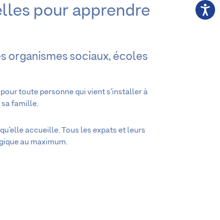
elles pour apprendre
es organismes sociaux, écoles
 pour toute personne qui vient s’installer à
 sa famille.
u’elle accueille. Tous les expats et leurs
Belgique au maximum.