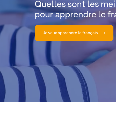
Quelles sont les mei
pour apprendre le fr
Je veux apprendre le français