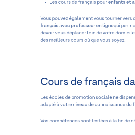
Les cours de français pour
enfants et 
Vous pouvez également vous tourner vers 
français avec professeur en ligne
qui perme
devoir vous déplacer loin de votre domicile
des meilleurs cours où que vous soyez.
Cours de français da
Les écoles de promotion sociale ne dispense
adapté à votre niveau de connaissance du f
Vos compétences sont testées à la fin de c