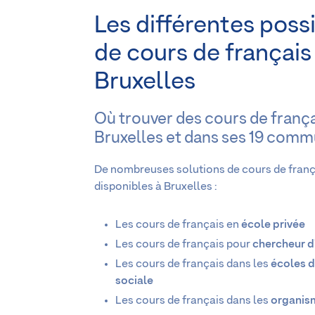
Les différentes possi
de cours de français
Bruxelles
Où trouver des cours de frança
Bruxelles et dans ses 19 comm
De nombreuses solutions de cours de franç
disponibles à Bruxelles :
Les cours de français en
école privée
Les cours de français pour
chercheur d
Les cours de français dans les
écoles 
sociale
Les cours de français dans les
organis