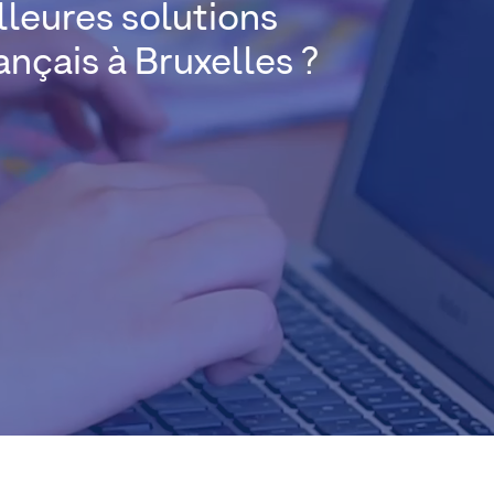
lleures solutions
ançais à Bruxelles ?