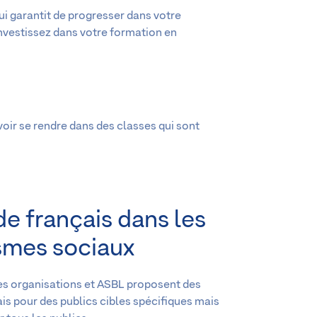
i garantit de progresser dans votre
investissez dans votre formation en
voir se rendre dans des classes qui sont
e français dans les
smes sociaux
s organisations et ASBL proposent des
is pour des publics cibles spécifiques mais