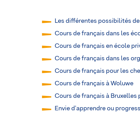
Les différentes possibilités de
Cours de français dans les éc
Cours de français en école pr
Cours de français dans les or
Cours de français pour les che
Cours de français à Woluwe
Cours de français à Bruxelles
Envie d'apprendre ou progress