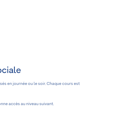
ociale
sés en journée ou le soir. Chaque cours est
onne accès au niveau suivant.