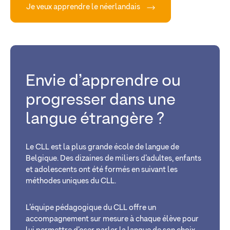
Je veux apprendre le néerlandais
Envie d’apprendre ou
progresser dans une
langue étrangère ?
Le CLL est la plus grande école de langue de
Belgique. Des dizaines de miliers d’adultes, enfants
et adolescents ont été formés en suivant les
méthodes uniques du CLL.
L’équipe pédagogique du CLL offre un
accompagnement sur mesure à chaque élève pour