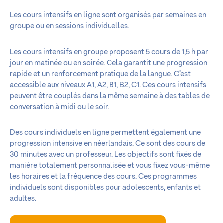
Les cours intensifs en ligne sont organisés par semaines en
groupe ou en sessions individuelles.
Les cours intensifs en groupe proposent 5 cours de 1,5 h par
jour en matinée ou en soirée. Cela garantit une progression
rapide et un renforcement pratique de la langue. C’est
accessible aux niveaux A1, A2, B1, B2, C1. Ces cours intensifs
peuvent être couplés dans la même semaine à des tables de
conversation à midi ou le soir.
Des cours individuels en ligne permettent également une
progression intensive en néerlandais. Ce sont des cours de
30 minutes avec un professeur. Les objectifs sont fixés de
manière totalement personnalisée et vous fixez vous-même
les horaires et la fréquence des cours. Ces programmes
individuels sont disponibles pour adolescents, enfants et
adultes.