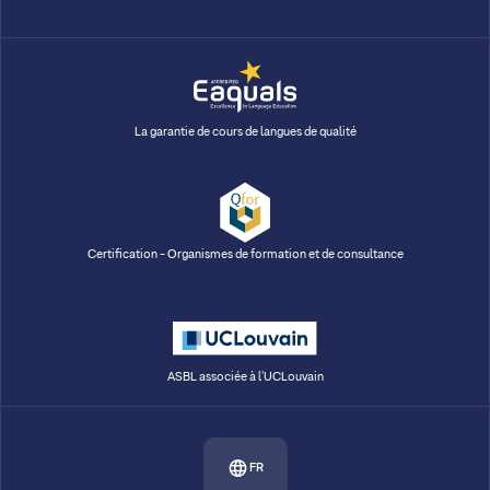
La garantie de cours de langues de qualité
Certification - Organismes de formation et de consultance
ASBL associée à l'UCLouvain
FR