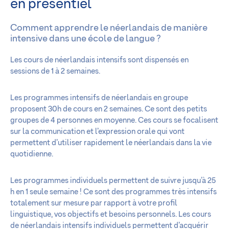
en présentiel
Comment apprendre le néerlandais de manière
intensive dans une école de langue ?
Les cours de néerlandais intensifs sont dispensés en
sessions de 1 à 2 semaines.
Les programmes intensifs de néerlandais en groupe
proposent 30h de cours en 2 semaines. Ce sont des petits
groupes de 4 personnes en moyenne. Ces cours se focalisent
sur la communication et l’expression orale qui vont
permettent d’utiliser rapidement le néerlandais dans la vie
quotidienne.
Les programmes individuels permettent de suivre jusqu’à 25
h en 1 seule semaine ! Ce sont des programmes très intensifs
totalement sur mesure par rapport à votre profil
linguistique, vos objectifs et besoins personnels. Les cours
de néerlandais intensifs individuels permettent d’acquérir