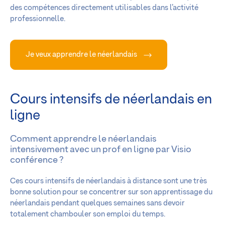
des compétences directement utilisables dans l’activité
professionnelle.
Je veux apprendre le néerlandais
Cours intensifs de néerlandais en
ligne
Comment apprendre le néerlandais
intensivement avec un prof en ligne par Visio
conférence ?
Ces cours intensifs de néerlandais à distance sont une très
bonne solution pour se concentrer sur son apprentissage du
néerlandais pendant quelques semaines sans devoir
totalement chambouler son emploi du temps.