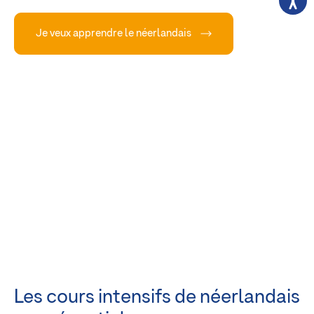
Je veux apprendre le néerlandais
Les cours intensifs de néerlandais