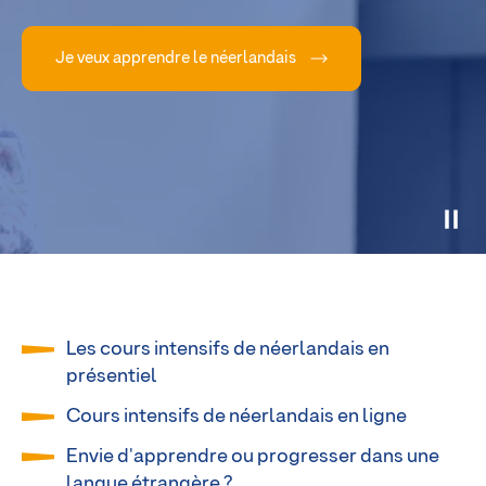
Je veux apprendre le néerlandais
Les cours intensifs de néerlandais en
présentiel
Cours intensifs de néerlandais en ligne
Envie d'apprendre ou progresser dans une
langue étrangère ?