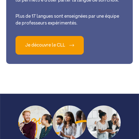
lui permettre d’oser parler la langue de son choix.
Plus de 17 langues sont enseignées par une équipe
de professeurs expérimentés.
Je découvre le CLL