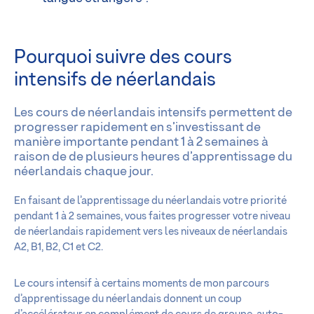
Pourquoi suivre des cours
intensifs de néerlandais
Les cours de néerlandais intensifs permettent de
progresser rapidement en s’investissant de
manière importante pendant 1 à 2 semaines à
raison de de plusieurs heures d’apprentissage du
néerlandais chaque jour.
En faisant de l’apprentissage du néerlandais votre priorité
pendant 1 à 2 semaines, vous faites progresser votre niveau
de néerlandais rapidement vers les niveaux de néerlandais
A2, B1, B2, C1 et C2.
Le cours intensif à certains moments de mon parcours
d’apprentissage du néerlandais donnent un coup