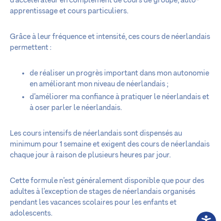
d’accélérateur en complément de cours de groupe, auto-
apprentissage et cours particuliers.
Grâce à leur fréquence et intensité, ces cours de néerlandais
permettent :
de réaliser un progrès important dans mon autonomie
en améliorant mon niveau de néerlandais ;
d’améliorer ma confiance à pratiquer le néerlandais et
à oser parler le néerlandais.
Les cours intensifs de néerlandais sont dispensés au
minimum pour 1 semaine et exigent des cours de néerlandais
chaque jour à raison de plusieurs heures par jour.
Cette formule n’est généralement disponible que pour des
adultes à l’exception de stages de néerlandais organisés
pendant les vacances scolaires pour les enfants et
adolescents.