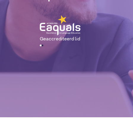
Geaccrediteerd lid