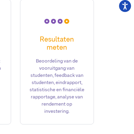
Resultaten
meten
:
Beoordeling van de
n
vooruitgang van
studenten, feedback van
studenten, eindrapport,
statistische en financiële
rapportage, analyse van
rendement op
investering.