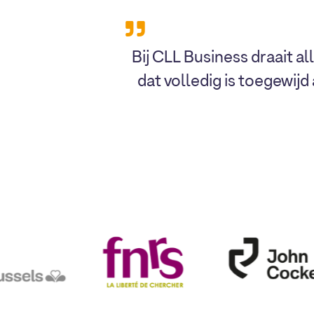
Bij CLL Business draait al
dat volledig is toegewijd