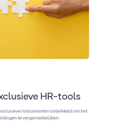
xclusieve HR-tools
exclusieve instrumenten ontwikkeld om het
eidingen te vergemakkelijken: