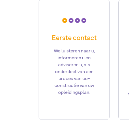
Eerste contact
We luisteren naar u,
informeren u en
adviseren u, als
onderdeel van een
proces van co-
constructie van uw
opleidingsplan.