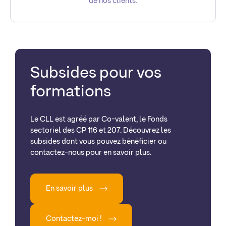
de nos clients.
Subsides pour vos
formations
Le CLL est agréé par Co-valent, le Fonds
sectoriel des CP 116 et 207. Découvrez les
subsides dont vous pouvez bénéficier ou
contactez-nous pour en savoir plus.
En savoir plus
Contactez-moi !