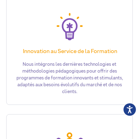
Innovation au Service de la Formation
Nous intégrons les dernières technologies et
méthodologies pédagogiques pour offrir des
programmes de formation innovants et stimulants,
adaptés aux besoins évolutifs du marché et de nos
clients.