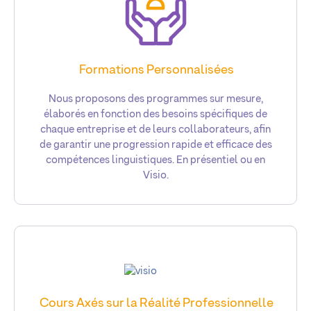
Formations Personnalisées
Nous proposons des programmes sur mesure,
élaborés en fonction des besoins spécifiques de
chaque entreprise et de leurs collaborateurs, afin
de garantir une progression rapide et efficace des
compétences linguistiques. En présentiel ou en
Visio.
Cours Axés sur la Réalité Professionnelle