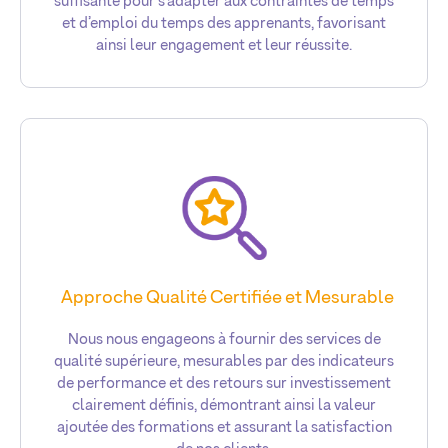
suffisante pour s’adapter aux contraintes de temps
et d’emploi du temps des apprenants, favorisant
ainsi leur engagement et leur réussite.
Approche Qualité Certifiée et Mesurable
Nous nous engageons à fournir des services de
qualité supérieure, mesurables par des indicateurs
de performance et des retours sur investissement
clairement définis, démontrant ainsi la valeur
ajoutée des formations et assurant la satisfaction