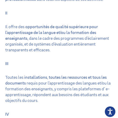
II
Il offre des
opportunités de qualité supérieure pour
l’apprentissage de la langue et/ou la formation des
enseignants
, dans le cadre des programmes d’éclairement
organisés, et de systèmes d’évaluation entièrement
transparents et efficaces.
III
Toutes les
installations
,
toutes les ressources et tous les
documents
requis pour l’apprentissage des langues et/ou la
formation des enseignants, y compris les plateformes d’ e-
apprentissage, répondent aux besoins des étudiants et aux
objectifs du cours.
IV