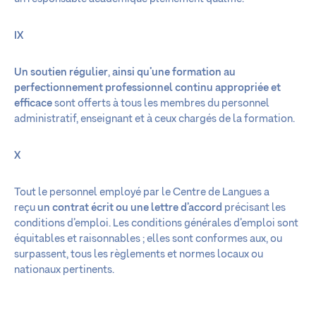
IX
Un soutien régulier
,
ainsi qu’une formation au
perfectionnement professionnel continu appropriée et
efficace
sont offerts à tous les membres du personnel
administratif, enseignant et à ceux chargés de la formation.
X
Tout le personnel employé par le Centre de Langues a
reçu
un contrat écrit ou une lettre d’accord
précisant les
conditions d’emploi. Les conditions générales d’emploi sont
équitables et raisonnables ; elles sont conformes aux, ou
surpassent, tous les règlements et normes locaux ou
nationaux pertinents.