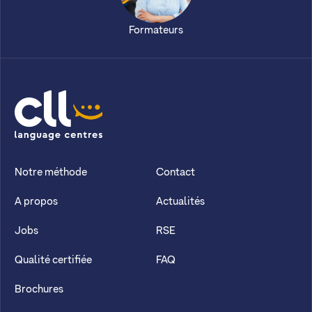
Formateurs
CLL
Notre méthode
Contact
A propos
Actualités
Jobs
RSE
Qualité certifiée
FAQ
Brochures