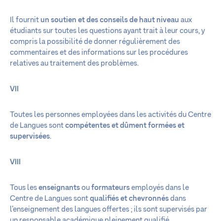
Il fournit
un soutien et des conseils de haut niveau
aux
étudiants sur toutes les questions ayant trait à leur cours, y
compris la possibilité de donner régulièrement des
commentaires et des informations sur les procédures
relatives au traitement des problèmes.
VII
Toutes les personnes employées dans les activités du Centre
de Langues sont
compétentes et dûment formées et
supervisées
.
VIII
Tous les
enseignants
ou
formateurs
employés dans le
Centre de Langues sont
qualifiés et chevronnés
dans
l’enseignement des langues offertes ; ils sont supervisés par
un responsable académique pleinement qualifié.