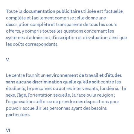
Toute la
documentation publicitaire
utilisée est factuelle,
complète et facilement comprise ; elle donne une
description complète et transparente de tous les cours
offerts, y compris toutes les questions concernant les
systèmes d’admission, d’inscription et d’évaluation, ainsi que
les coûts correspondants.
V
Le centre fournit un
environnement de travail et d’études
sans aucune discrimination quelle qu’elle soit
contre les
étudiants, le personnel ou autres intervenants, fondée sur le
sexe, l’âge, l’orientation sexuelle, la race ou la religion ;
l’organisation s’efforce de prendre des dispositions pour
pouvoir accueillir les personnes ayant des besoins
particuliers.
VI