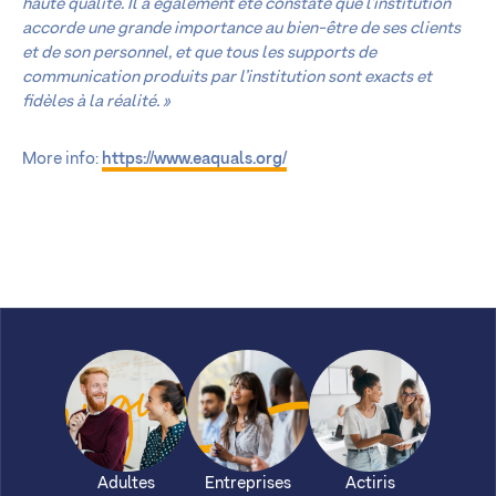
haute qualité. Il a également été constaté que l’institution
accorde une grande importance au bien-être de ses clients
et de son personnel, et que tous les supports de
communication produits par l’institution sont exacts et
fidèles à la réalité. »
More info:
https://www.eaquals.org/
Adultes
Entreprises
Actiris