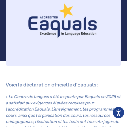
Voici la déclaration officielle d’Eaquals :
«
Le Centre de langues a été inspecté par Eaquals en 2025 et
a satisfait aux exigences élevées requises pour
l’accréditation Eaquals. L’enseignement, les programmes de
cours, ainsi que l’organisation des cours, les ressources
pédagogiques, l’évaluation et les tests ont tous été jugés de