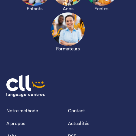
Enfants
Ados
Ecoles
Formateurs
CLL
Notre méthode
Contact
A propos
Actualités