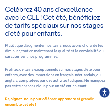
Célébrez 40 ans d’excellence
avec le CLL ! Cet été, bénéficiez
de tarifs spéciaux sur nos stages
d’été pour enfants.
Plutôt que d’augmenter nos tarifs, nous avons choisi de les
diminuer, tout en maintenant la qualité et la convivialité qui
caractérisent nos programmes.
Profitez de tarifs exceptionnels sur nos stages d’été pour
enfants, avec des immersions en français, néerlandais, ou
anglais, complétées par des activités ludiques. Ne manquez
pas cette chance unique pour un été enrichissant.
Rejoignez-nous pour célébrer, apprendre et grandir
ensemble cet été !