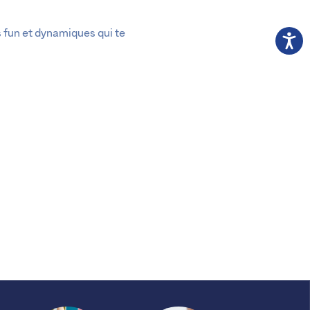
 fun et dynamiques qui te