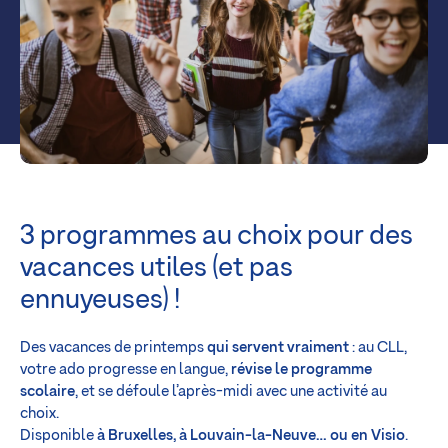
3 programmes au choix pour des
vacances utiles (et pas
ennuyeuses) !
Des vacances de printemps
qui servent vraiment
: au CLL,
votre ado progresse en langue,
révise le programme
scolaire
, et se défoule l’après-midi avec une activité au
choix.
Disponible
à Bruxelles, à Louvain-la-Neuve… ou en Visio
.