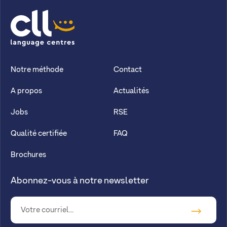
CLL
Notre méthode
Contact
A propos
Actualités
Jobs
RSE
Qualité certifiée
FAQ
Brochures
Abonnez-vous à notre newsletter