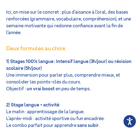
Ici, on mise sur le concret : plus d’aisance à l’oral, des bases
renforcées (grammaire, vocabulaire, compréhension), et une
semaine motivante qui redonne confiance avant la fin de
l’année.
Deux formules au choix
1) Stages 100% langue : Intensif langue (3h/jour) ou révision
scolaire (5h/jour)
Une immersion pour parler plus, comprendre mieux, et
consolider les points-clés du cours.
Objectif :
un vrai boost
en peu de temps.
2) Stage langue
+
activité
Le matin : apprentissage de la langue.
L’après-midi : activité sportive ou fun encadrée.
Le combo parfait pour apprendre
sans subir
.