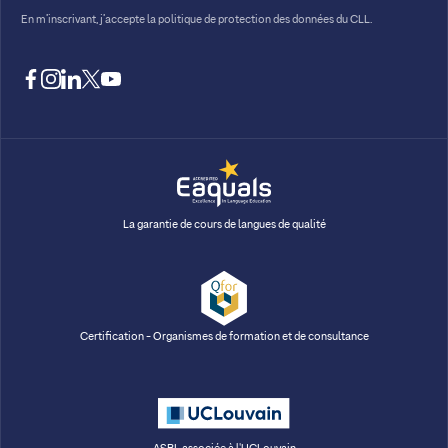
En m’inscrivant, j’accepte la
politique de protection des données du CLL.
facebook
instagram
linkedin
twitter
youtube
La garantie de cours de langues de qualité
Certification - Organismes de formation et de consultance