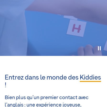
Entrez dans le monde des
Kiddies
!
Bien plus qu’un premier contact avec
l’anglais : une expérience joyeuse,