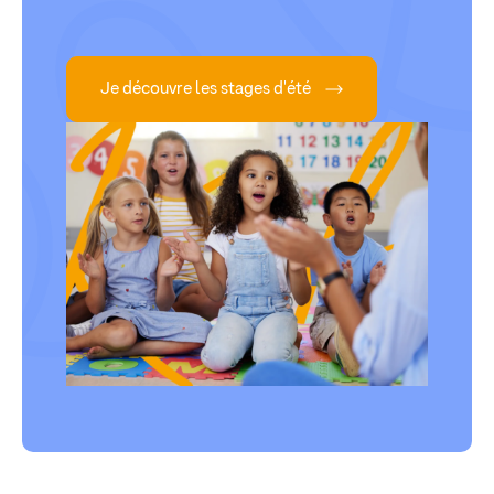
Je découvre les stages d'été