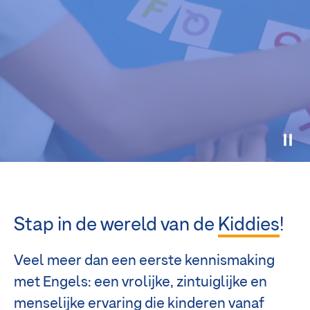
Stap in de wereld van de
Kiddies
!
Veel meer dan een eerste kennismaking
met Engels: een vrolijke, zintuiglijke en
menselijke ervaring die kinderen vanaf