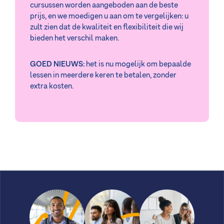
cursussen worden aangeboden aan de beste
prijs, en we moedigen u aan om te vergelijken: u
zult zien dat de kwaliteit en flexibiliteit die wij
bieden het verschil maken.
GOED NIEUWS:
het is nu mogelijk om bepaalde
lessen in meerdere keren te betalen, zonder
extra kosten.