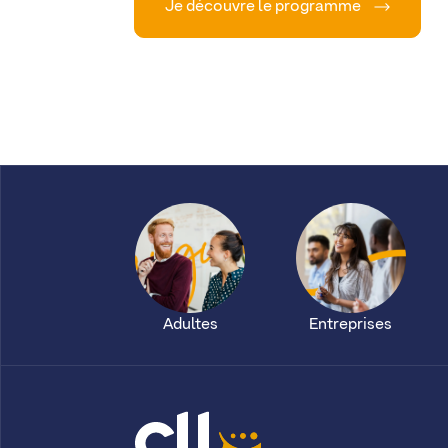
Je découvre le programme
Adultes
Entreprises