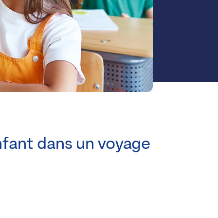
nfant dans un voyage