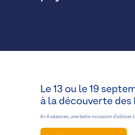
Le 13 ou le 19 sept
à la découverte des
En 6 séances, une belle occasion d’utiliser l