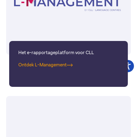
Het e-rapportageplatform voor CLL
Ontdek L-Management