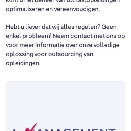
kunt u het beheer van uw taalopleidingen
optimaliseren en vereenvoudigen.
Hebt u liever dat wij alles regelen? Geen
enkel probleem! Neem contact met ons op
voor meer informatie over onze volledige
oplossing voor outsourcing van
opleidingen.