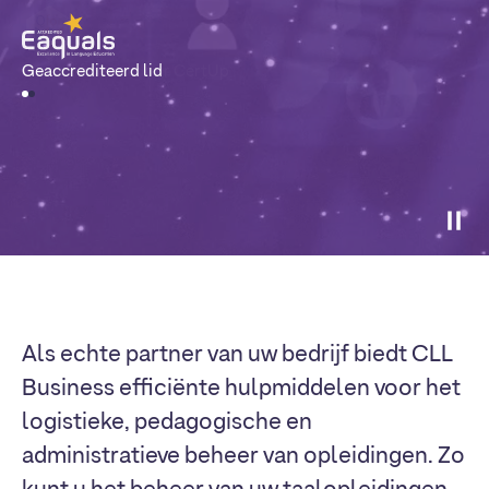
Geaccrediteerd lid
Als echte partner van uw bedrijf biedt CLL
Business efficiënte hulpmiddelen voor het
logistieke, pedagogische en
administratieve beheer van opleidingen. Zo