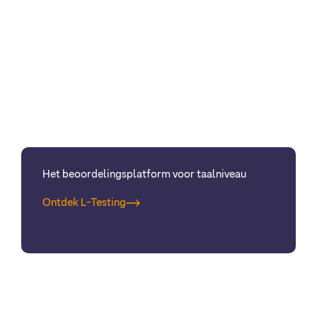
Het beoordelingsplatform voor taalniveau
Ontdek L-Testing