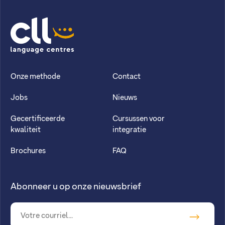
CLL
Onze methode
Contact
Jobs
Nieuws
Gecertificeerde
Cursussen voor
kwaliteit
integratie
Brochures
FAQ
Abonneer u op onze nieuwsbrief