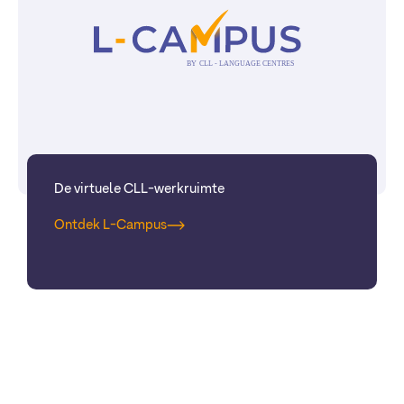
De virtuele CLL-werkruimte
Ontdek L-Campus