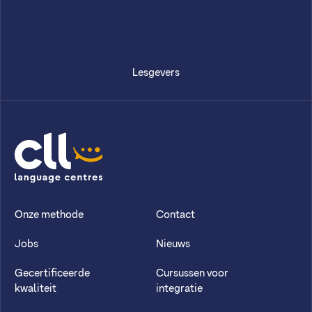
Lesgevers
CLL
Onze methode
Contact
Jobs
Nieuws
Gecertificeerde
Cursussen voor
kwaliteit
integratie