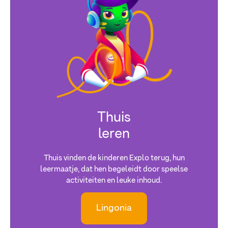
Thuis
leren
Thuis vinden de kinderen Explo terug, hun
leermaatje, dat hen begeleidt door speelse
activiteiten en leuke inhoud.
Lingonia