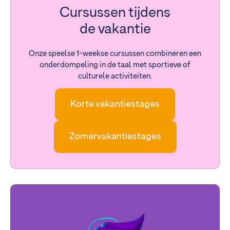
Cursussen tijdens
de vakantie
Onze speelse 1-weekse cursussen combineren een
onderdompeling in de taal met sportieve of
culturele activiteiten.
Korte vakantiestages
Zomervakantiestages