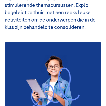
stimulerende themacursussen. Explo
begeleidt ze thuis met een reeks leuke
activiteiten om de onderwerpen die in de
klas zijn behandeld te consolideren.