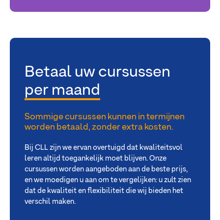
Betaal uw cursussen
per maand
Sommige cursussen kunnen in termijnen
worden betaald, zonder extra kosten.
Bij CLL zijn we ervan overtuigd dat kwaliteitsvol
leren altijd toegankelijk moet blijven. Onze
cursussen worden aangeboden aan de beste prijs,
en we moedigen u aan om te vergelijken: u zult zien
dat de kwaliteit en flexibiliteit die wij bieden het
verschil maken.