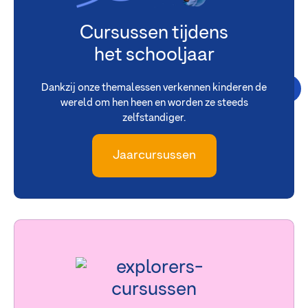
Cursussen tijdens
het schooljaar
Dankzij onze themalessen verkennen kinderen de
wereld om hen heen en worden ze steeds
zelfstandiger.
Jaarcursussen