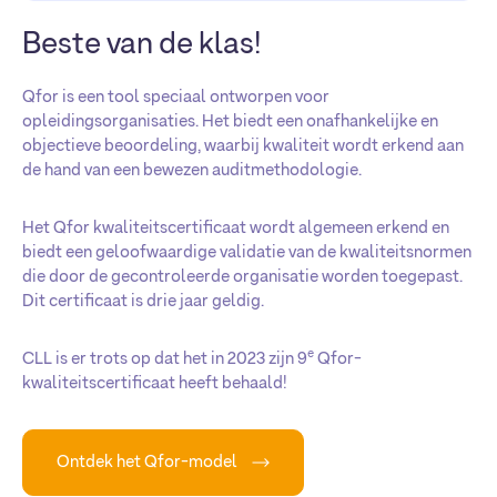
Beste van de klas!
Qfor is een tool speciaal ontworpen voor
opleidingsorganisaties. Het biedt een onafhankelijke en
objectieve beoordeling, waarbij kwaliteit wordt erkend aan
de hand van een bewezen auditmethodologie.
Het Qfor kwaliteitscertificaat wordt algemeen erkend en
biedt een geloofwaardige validatie van de kwaliteitsnormen
die door de gecontroleerde organisatie worden toegepast.
Dit certificaat is drie jaar geldig.
e
CLL is er trots op dat het in 2023 zijn 9
Qfor-
kwaliteitscertificaat heeft behaald!
Ontdek het Qfor-model