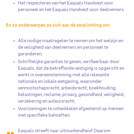
Het respecteren van het Eaquals Handvest voor
personeel en het Eaquals Handvest voor deelnemers.
En zo onderwerpen ze zich aan de verplichting om:
Alle nodige maatregelen te nemen om het welzijn en
de veiligheid van deelnemers en personeel te
garanderen;
Schriftelijke garanties te geven, verifieerbaar door
Eaquals, dat de betreffende vestiging is opgericht en
werkt in overeenstemming met alle relevante
nationale en lokale wetgeving, waaronder
vennootschapsrecht, arbeidsrecht, boekhouding,
belastingen, reclame, privacy, gezondheid, veiligheid,
verzekering en auteursrecht;
Voorzieningen te ontwikkelen afgestemd op mensen
met specifieke behoeften.
Eaquals streeft naar uitmuntendheid! Daarom