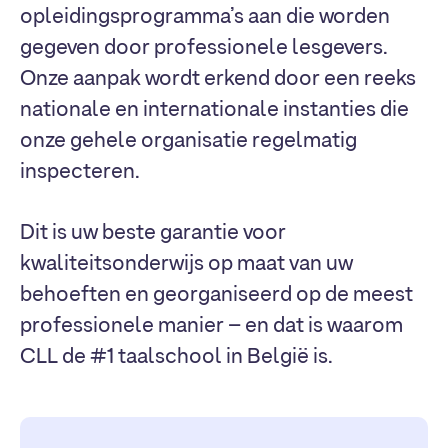
opleidingsprogramma’s aan die worden
gegeven door professionele lesgevers.
Onze aanpak wordt erkend door een reeks
nationale en internationale instanties die
onze gehele organisatie regelmatig
inspecteren.
Dit is uw beste garantie voor
kwaliteitsonderwijs op maat van uw
behoeften en georganiseerd op de meest
professionele manier – en dat is waarom
CLL de #1 taalschool in België is.