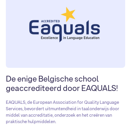
De enige Belgische school
geaccrediteerd door EAQUALS!
EAQUALS, de European Association for Quality Language
Services, bevordert uitmuntendheid in taalonderwijs door
middel van accreditatie, onderzoek en het creëren van
praktische hulpmiddelen.