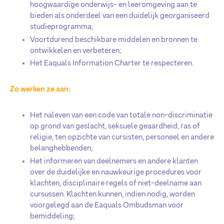
hoogwaardige onderwijs- en leeromgeving aan te
bieden als onderdeel van een duidelijk georganiseerd
studieprogramma;
Voortdurend beschikbare middelen en bronnen te
ontwikkelen en verbeteren;
Het Eaquals Information Charter te respecteren.
Zo werken ze aan:
Het naleven van een code van totale non-discriminatie
op grond van geslacht, seksuele geaardheid, ras of
religie, ten opzichte van cursisten, personeel en andere
belanghebbenden;
Het informeren van deelnemers en andere klanten
over de duidelijke en nauwkeurige procedures voor
klachten, disciplinaire regels of niet-deelname aan
cursussen. Klachten kunnen, indien nodig, worden
voorgelegd aan de Eaquals Ombudsman voor
bemiddeling;