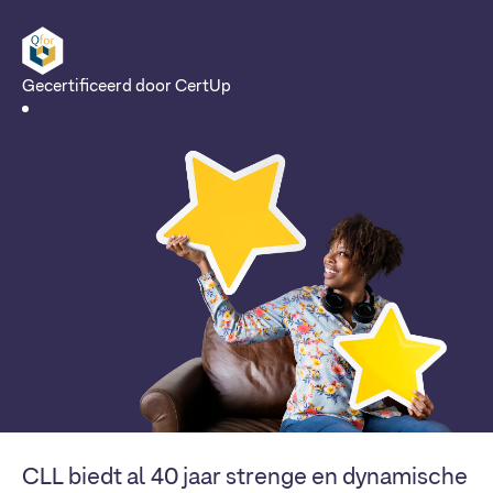
Gecertificeerd door CertUp
CLL biedt al 40 jaar strenge en dynamische