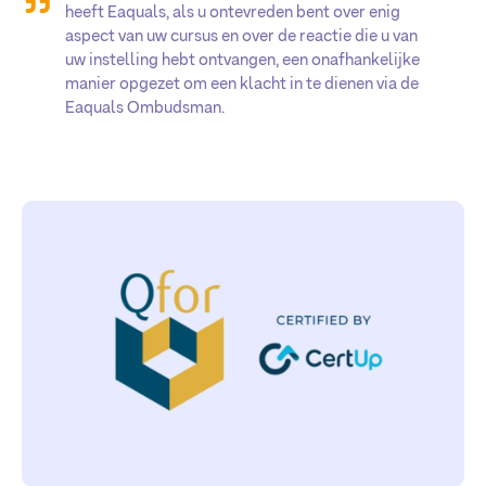
heeft Eaquals, als u ontevreden bent over enig
aspect van uw cursus en over de reactie die u van
uw instelling hebt ontvangen, een onafhankelijke
manier opgezet om een klacht in te dienen via de
Eaquals Ombudsman.