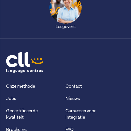
Lesgevers
CLL
Onze methode
Contact
Jobs
Nieuws
Gecertificeerde
Cursussen voor
kwaliteit
integratie
Brochures
FAQ