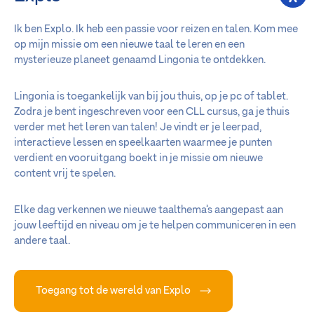
Ik ben Explo. Ik heb een passie voor reizen en talen. Kom mee
op mijn missie om een nieuwe taal te leren en een
mysterieuze planeet genaamd Lingonia te ontdekken.
Lingonia is toegankelijk van bij jou thuis, op je pc of tablet.
Zodra je bent ingeschreven voor een CLL cursus, ga je thuis
verder met het leren van talen! Je vindt er je leerpad,
interactieve lessen en speelkaarten waarmee je punten
verdient en vooruitgang boekt in je missie om nieuwe
content vrij te spelen.
Elke dag verkennen we nieuwe taalthema’s aangepast aan
jouw leeftijd en niveau om je te helpen communiceren in een
andere taal.
Toegang tot de wereld van Explo