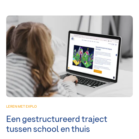
LEREN MET EXPLO
Een gestructureerd traject
tussen school en thuis