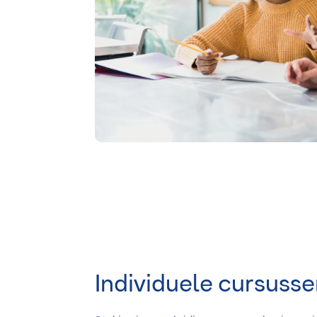
Individuele cursusse