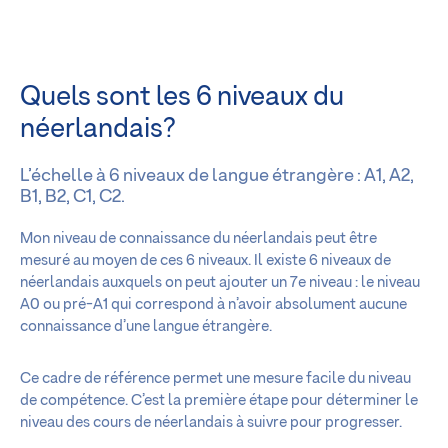
Quels sont les 6 niveaux du
néerlandais?
L’échelle à 6 niveaux de langue étrangère : A1, A2,
B1, B2, C1, C2.
Mon niveau de connaissance du néerlandais peut être
mesuré au moyen de ces 6 niveaux. Il existe 6 niveaux de
néerlandais auxquels on peut ajouter un 7e niveau : le niveau
A0 ou pré-A1 qui correspond à n’avoir absolument aucune
connaissance d’une langue étrangère.
Ce cadre de référence permet une mesure facile du niveau
de compétence. C’est la première étape pour déterminer le
niveau des cours de néerlandais à suivre pour progresser.