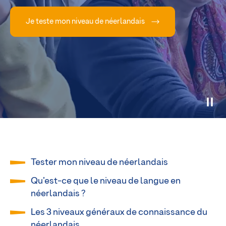
Je teste mon niveau de néerlandais
Tester mon niveau de néerlandais
Qu’est-ce que le niveau de langue en
néerlandais ?
Les 3 niveaux généraux de connaissance du
néerlandais