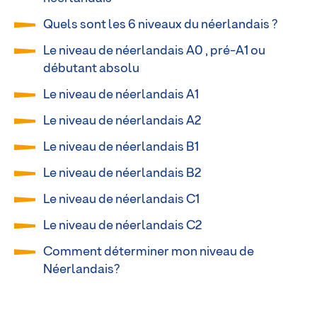
Quels sont les 6 niveaux du néerlandais ?
Le niveau de néerlandais A0 , pré-A1 ou
débutant absolu
Le niveau de néerlandais A1
Le niveau de néerlandais A2
Le niveau de néerlandais B1
Le niveau de néerlandais B2
Le niveau de néerlandais C1
Le niveau de néerlandais C2
Comment déterminer mon niveau de
Néerlandais?