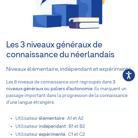
Les 3 niveaux généraux de
connaissance du néerlandais
Niveaux élémentaire, indépendant et expérimenté
Les 6 niveaux de connaissance sont regroupés dans
3
niveaux généraux ou paliers d’autonomie
. Ils marquent un
passage important dans la progression de la connaissance
d’une langue étrangère.
Utilisateur
élémentaire
: A1 et A2
Utilisateur
indépendant
: B1 et B2
Utilisateur
expérimenté
: C1 et C2