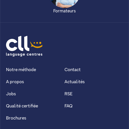
Formateurs
CLL
Notre méthode
Contact
A propos
Actualités
Jobs
RSE
Qualité certifiée
FAQ
Brochures