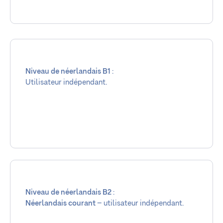
Niveau de néerlandais B1
:
Utilisateur indépendant.
Niveau de néerlandais B2
:
Néerlandais courant
– utilisateur indépendant.