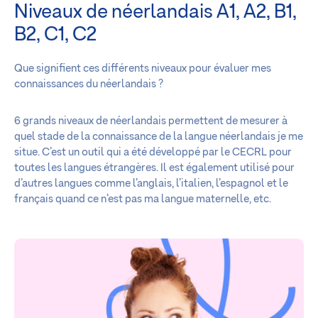
Niveaux de néerlandais A1, A2, B1,
B2, C1, C2
Que signifient ces différents niveaux pour évaluer mes
connaissances du néerlandais ?
6 grands niveaux de néerlandais permettent de mesurer à
quel stade de la connaissance de la langue néerlandais je me
situe. C’est un outil qui a été développé par le CECRL pour
toutes les langues étrangères. Il est également utilisé pour
d’autres langues comme l’anglais, l’italien, l’espagnol et le
français quand ce n’est pas ma langue maternelle, etc.