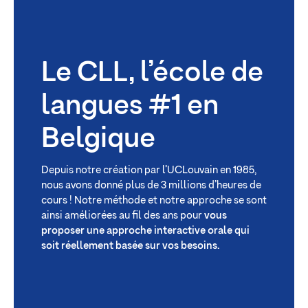
Le CLL, l’école de
langues #1 en
Belgique
Depuis notre création par l’UCLouvain en 1985,
nous avons donné plus de 3 millions d’heures de
cours ! Notre méthode et notre approche se sont
ainsi améliorées au fil des ans pour
vous
proposer une approche interactive orale qui
soit réellement basée sur vos besoins.