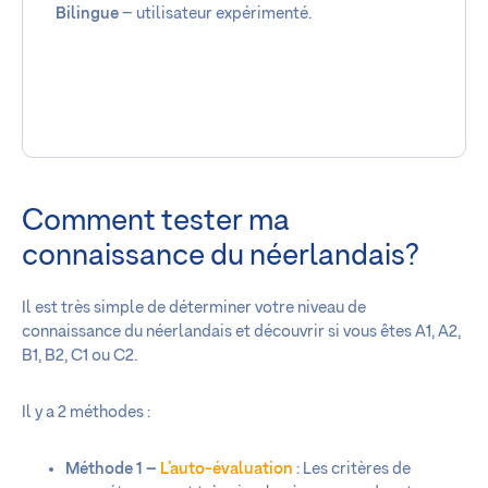
Bilingue
– utilisateur expérimenté.
Comment tester ma
connaissance du néerlandais?
Il est très simple de déterminer votre niveau de
connaissance du néerlandais et découvrir si vous êtes A1, A2,
B1, B2, C1 ou C2.
Il y a 2 méthodes :
Méthode 1 –
L’auto-évaluation
: Les critères de