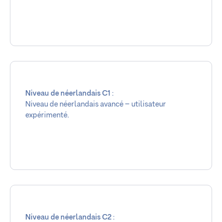
Niveau de néerlandais C1
:
Niveau de néerlandais avancé – utilisateur
expérimenté.
Niveau de néerlandais C2
: