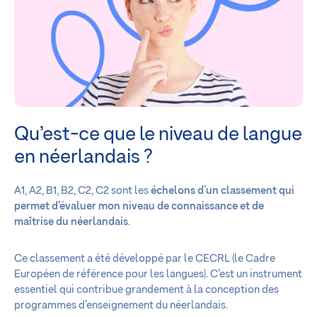
Qu’est-ce que le niveau de langue
en néerlandais ?
A1, A2, B1, B2, C2, C2 sont les
échelons d’un classement qui
permet d’évaluer mon niveau de connaissance et de
maîtrise du néerlandais
.
Ce classement a été développé par le CECRL (le Cadre
Européen de référence pour les langues). C’est un instrument
essentiel qui contribue grandement à la conception des
programmes d’enseignement du néerlandais.