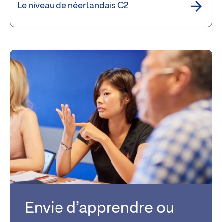
Le niveau de néerlandais C2
Envie d’apprendre ou