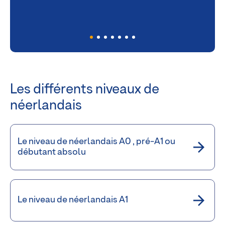
Les différents niveaux de
néerlandais
Le niveau de néerlandais A0 , pré-A1 ou
débutant absolu
Le niveau de néerlandais A1