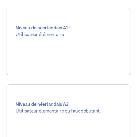
Niveau de néerlandais A1
:
Utilisateur élémentaire.
Niveau de néerlandais A2
:
Utilisateur élémentaire ou faux débutant.