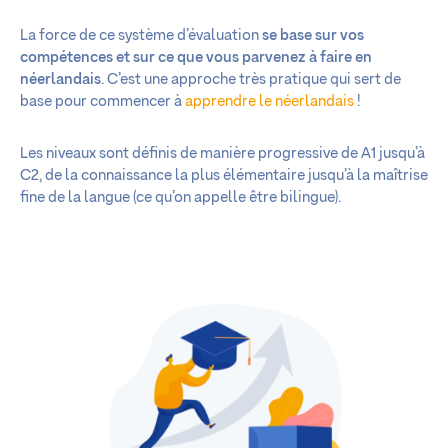
La force de ce système d’évaluation
se base sur vos
compétences et sur ce que vous parvenez à faire en
néerlandais
. C’est une approche très pratique qui sert de
base pour commencer à
apprendre le néerlandais
!
Les niveaux sont définis de manière progressive de A1 jusqu’à
C2, de la connaissance la plus élémentaire jusqu’à la maîtrise
fine de la langue (ce qu’on appelle être bilingue).