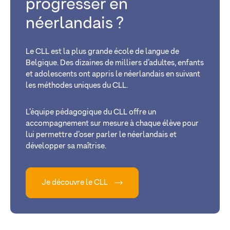
progresser en
néerlandais ?
Le CLL est la plus grande école de langue de
Belgique. Des dizaines de milliers d’adultes, enfants
et adolescents ont appris le néerlandais en suivant
les méthodes uniques du CLL.
L’équipe pédagogique du CLL offre un
accompagnement sur mesure à chaque élève pour
lui permettre d’oser parler le néerlandais et
développer sa maîtrise.
Je découvre le CLL