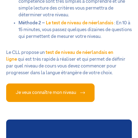
compétence sont très simples à comprendre et une
simple lecture des critères vous permettra de
déterminer votre niveau.
Méthode 2 –
Le test de niveau de néerlandais
: En 10 à
15 minutes, vous passez quelques dizaines de questions
qui permettent de mesurer votre niveau.
Le CLL propose un
test de niveau de néerlandais en
ligne
qui est très rapide à réaliser et qui permet de définir
par quel niveau de cours vous devez commencer pour
progresser dans la langue étrangère de votre choix.
Je veux connaître mon niveau