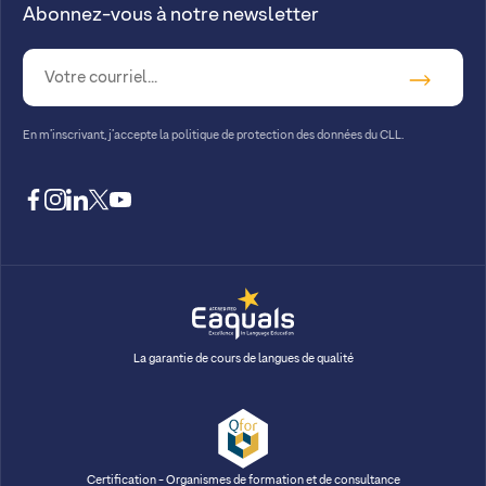
Abonnez-vous à notre newsletter
En m’inscrivant, j’accepte la
politique de protection des données du CLL.
facebook
instagram
linkedin
twitter
youtube
La garantie de cours de langues de qualité
Certification - Organismes de formation et de consultance