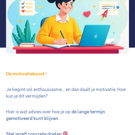
De motivatieboost !
Je begint vol enthousiasme… en dan daalt je motivatie. Hoe
kun je dit vermijden?
Hier is wat advies over hoe je op
de lange termijn
gemotiveerd kunt blijven.
Stel jezelf concrete doelen