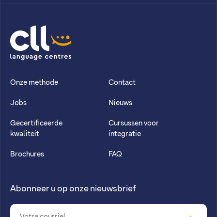
CLL
Onze methode
Contact
Jobs
Nieuws
Gecertificeerde
Cursussen voor
kwaliteit
integratie
Brochures
FAQ
Abonneer u op onze nieuwsbrief