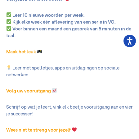
Leer 10 nieuwe woorden per week.
Kijk elke week één aflevering van een serie in VO.
Voer binnen een maand een gesprek van 5 minuten in de
taal.
Maak het leuk
Leer met spelletjes, apps en uitdagingen op sociale
netwerken.
Volg uw vooruitgang
Schrijf op wat je leert, vink elk beetje vooruitgang aan en vier
je successen!
Wees niet te streng voor jezelf