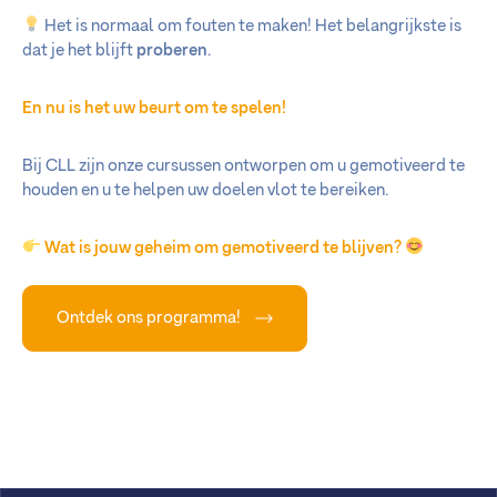
Het is normaal om fouten te maken! Het belangrijkste is
dat je het blijft
proberen
.
En nu is het uw beurt om te spelen!
Bij CLL zijn onze cursussen ontworpen om u gemotiveerd te
houden en u te helpen uw doelen vlot te bereiken.
Wat is jouw geheim om gemotiveerd te blijven?
Ontdek ons programma!