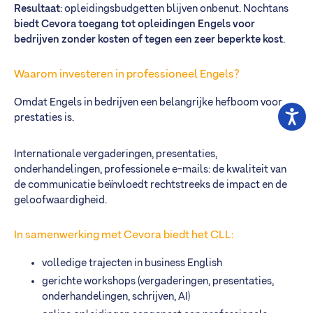
Resultaat
: opleidingsbudgetten blijven onbenut. Nochtans
biedt Cevora toegang tot opleidingen Engels voor
bedrijven zonder kosten of tegen een zeer beperkte kost
.
Waarom investeren in professioneel Engels?
Omdat Engels in bedrijven een belangrijke hefboom voor
prestaties is.
Internationale vergaderingen, presentaties,
onderhandelingen, professionele e-mails: de kwaliteit van
de communicatie beïnvloedt rechtstreeks de impact en de
geloofwaardigheid.
In samenwerking met Cevora biedt het CLL:
volledige trajecten in business English
gerichte workshops (vergaderingen, presentaties,
onderhandelingen, schrijven, AI)