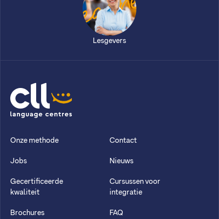
Lesgevers
CLL
Onze methode
Contact
Jobs
Nieuws
Gecertificeerde
Cursussen voor
kwaliteit
integratie
Brochures
FAQ