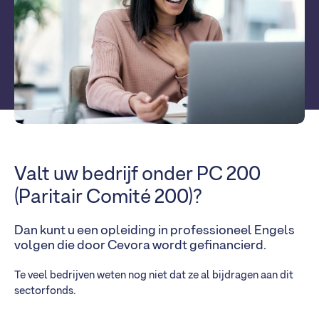
Valt uw bedrijf onder PC 200
(Paritair Comité 200)?
Dan kunt u een opleiding in professioneel Engels
volgen die door Cevora wordt gefinancierd.
Te veel bedrijven weten nog niet dat ze al bijdragen aan dit
sectorfonds.