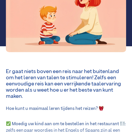
Er gaat niets boven een reis naar het buitenland
om het leren van talen te stimuleren! Zelfs een
eenvoudige reis kan een verrijkende taalervaring
worden als u weet hoe u er het beste van kunt
maken.
Hoe kunt u maximaal leren tijdens het reizen?
Moedig uw kind aan om te bestellen in het restaurant
:
zelfs een paar woordjes in het Engels of Spaans zijn al een