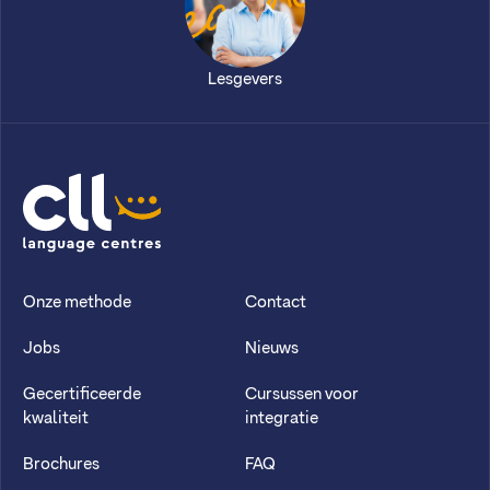
Lesgevers
CLL
Onze methode
Contact
Jobs
Nieuws
Gecertificeerde
Cursussen voor
kwaliteit
integratie
Brochures
FAQ