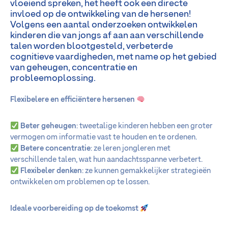
vloeiend spreken, het heeft ook een directe
invloed op de ontwikkeling van de hersenen!
Volgens een aantal onderzoeken ontwikkelen
kinderen die van jongs af aan aan verschillende
talen worden blootgesteld, verbeterde
cognitieve vaardigheden, met name op het gebied
van geheugen, concentratie en
probleemoplossing.
Flexibelere en efficiëntere hersenen
Beter geheugen
: tweetalige kinderen hebben een groter
vermogen om informatie vast te houden en te ordenen.
Betere concentratie
: ze leren jongleren met
verschillende talen, wat hun aandachtsspanne verbetert.
Flexibeler denken
: ze kunnen gemakkelijker strategieën
ontwikkelen om problemen op te lossen.
Ideale voorbereiding op de toekomst