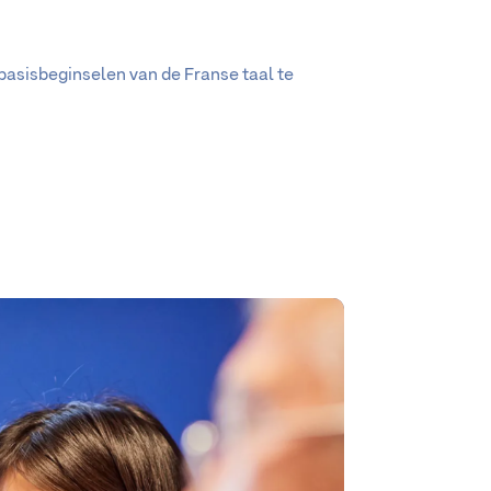
basisbeginselen van de Franse taal te