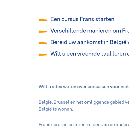
Een cursus Frans starten
Verschillende manieren om Fra
Bereid uw aankomst in België 
Wilt u een vreemde taal leren
Wilt u alles weten over cursussen voor niet
België, Brussel en het omliggende gebied 
België te wonen.
Frans spreken en leren, of een van de andere