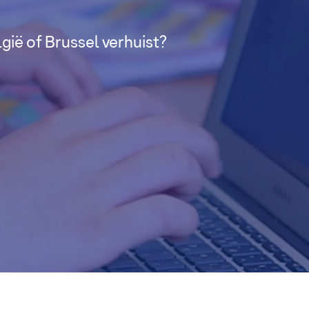
lgië of Brussel verhuist?