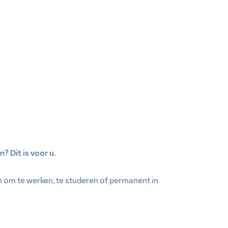
? Dit is voor u.
 om te werken, te studeren of permanent in