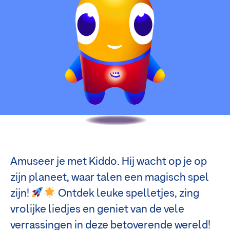
Amuseer je met Kiddo. Hij wacht op je op
zijn planeet, waar talen een magisch spel
zijn!
Ontdek leuke spelletjes, zing
vrolijke liedjes en geniet van de vele
verrassingen in deze betoverende wereld!