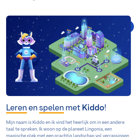
Leren
en
spelen
met
Kiddo
!
Mijn naam is Kiddo en ik vind het heerlijk om in een andere
taal te spreken. Ik woon op de planeet Lingonia, een
magische plek met een prachtig landschap vol verrassingen