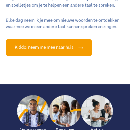
en spelletjes om je te helpen een andere taal te spreken.
Elke dag neem ik je mee om nieuwe woorden te ontdekken
waarmee we in een andere taal kunnen spreken en zingen.
Kiddo, neem me mee naar huis!