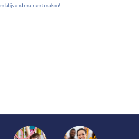
h en blijvend moment maken!