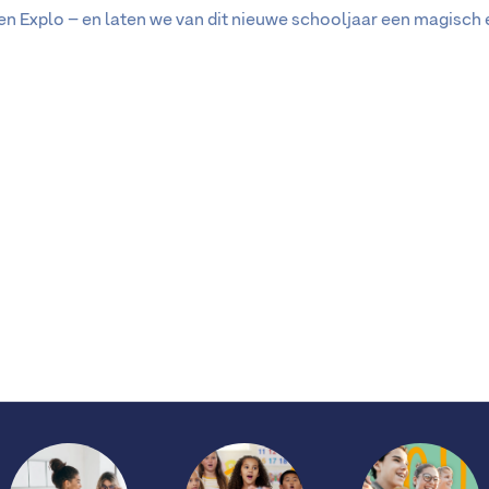
 en Explo – en laten we van dit nieuwe schooljaar een magisc