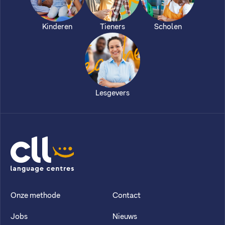
Kinderen
Tieners
Scholen
Lesgevers
CLL
Onze methode
Contact
Jobs
Nieuws