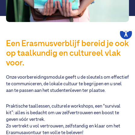
Een Erasmusverblijf bereid je ook
op taalkundig en cultureel vlak
voor.
Onze voorbereidingsmodule geeft u de sleutels om effectief
te communiceren, de lokale cultuur te begrijpen en u snel
aan te passen aan het studentenleven ter plaatse.
Praktische taallessen, culturele workshops, een “survival
kit”: alles is bedacht om uw zelfvertrouwen een boost te
geven vóór vertrek.
Zo vertrekt u vol vertrouwen, zelfstandig en klaar om het
Erasmusavontuur ten volle te beleven!