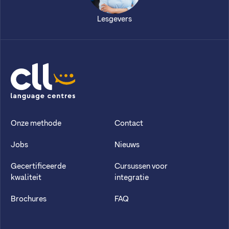
Lesgevers
CLL
Onze methode
Contact
Jobs
Nieuws
Gecertificeerde
Cursussen voor
kwaliteit
integratie
Brochures
FAQ