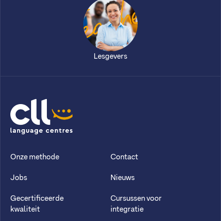
Lesgevers
CLL
Onze methode
Contact
Jobs
Nieuws
Gecertificeerde
Cursussen voor
kwaliteit
integratie