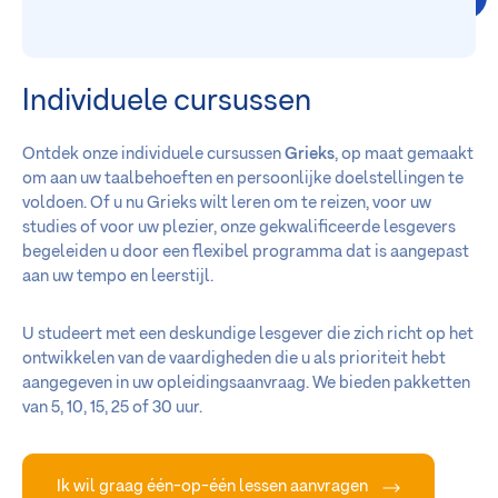
Individuele cursussen
Ontdek onze individuele cursussen
Grieks
, op maat gemaakt
om aan uw taalbehoeften en persoonlijke doelstellingen te
voldoen. Of u nu Grieks wilt leren om te reizen, voor uw
studies of voor uw plezier, onze gekwalificeerde lesgevers
begeleiden u door een flexibel programma dat is aangepast
aan uw tempo en leerstijl.
U studeert met een deskundige lesgever die zich richt op het
ontwikkelen van de vaardigheden die u als prioriteit hebt
aangegeven in uw opleidingsaanvraag. We bieden pakketten
van 5, 10, 15, 25 of 30 uur.
Ik wil graag één-op-één lessen aanvragen