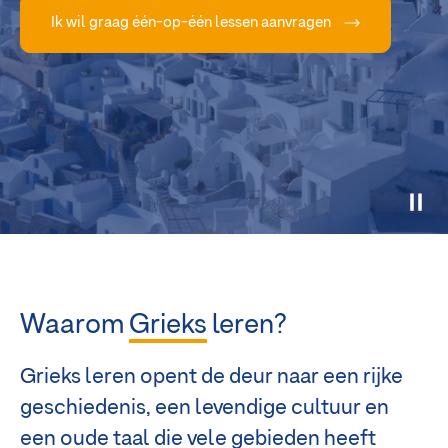
Ik wil graag één-op-één lessen aanvragen
Waarom
Grieks
leren?
Grieks leren opent de deur naar een rijke
geschiedenis, een levendige cultuur en
een oude taal die vele gebieden heeft