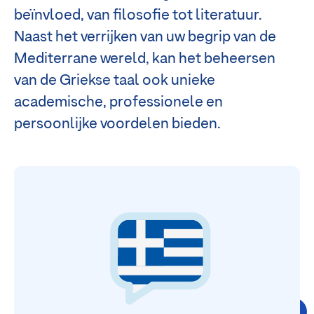
beïnvloed, van filosofie tot literatuur.
Naast het verrijken van uw begrip van de
Mediterrane wereld, kan het beheersen
van de Griekse taal ook unieke
academische, professionele en
persoonlijke voordelen bieden.