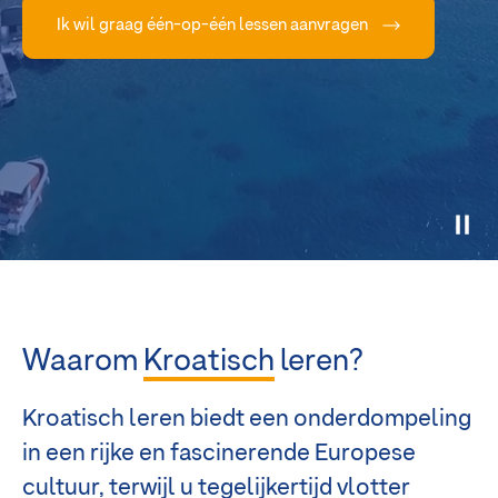
Ik wil graag één-op-één lessen aanvragen
Waarom
Kroatisch
leren?
Kroatisch leren biedt een onderdompeling
in een rijke en fascinerende Europese
cultuur, terwijl u tegelijkertijd vlotter