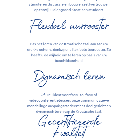
stimuleren discussie en bouwen zelfvertrouwen
op terwijl u diepgaand Kroatisch studeert.
Flexibel uurrooster
Pas het leren van de Kroatische taal aan aan uw
drukke schema dankzij ons flexibele lesrooster. Zo
heeft u de vrijheid om te leren op basis van uw
beschikbaarheid.
Dynamisch leren
Of u nu kiest voor face-to-face of
videoconferentielessen, onze communicatieve
mondelinge aanpak garandeert het doelgericht en
Gecertificeerde
dynamisch leren van de Kroatische taal.
kwaliteit