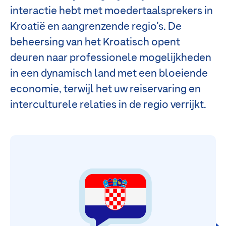
interactie hebt met moedertaalsprekers in
Kroatië en aangrenzende regio’s. De
beheersing van het Kroatisch opent
deuren naar professionele mogelijkheden
in een dynamisch land met een bloeiende
economie, terwijl het uw reiservaring en
interculturele relaties in de regio verrijkt.