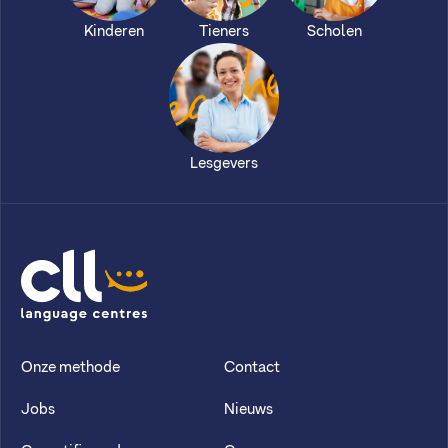
Kinderen
Tieners
Scholen
Lesgevers
CLL
Onze methode
Contact
Jobs
Nieuws