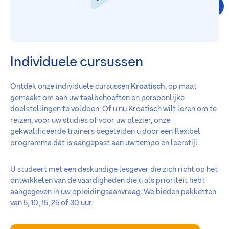
Individuele cursussen
Ontdek onze individuele cursussen
Kroatisch
, op maat
gemaakt om aan uw taalbehoeften en persoonlijke
doelstellingen te voldoen. Of u nu Kroatisch wilt leren om te
reizen, voor uw studies of voor uw plezier, onze
gekwalificeerde trainers begeleiden u door een flexibel
programma dat is aangepast aan uw tempo en leerstijl.
U studeert met een deskundige lesgever die zich richt op het
ontwikkelen van de vaardigheden die u als prioriteit hebt
aangegeven in uw opleidingsaanvraag. We bieden pakketten
van 5, 10, 15, 25 of 30 uur.